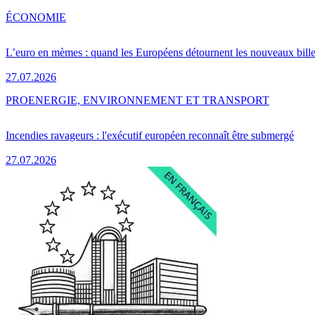
ÉCONOMIE
L’euro en mèmes : quand les Européens détournent les nouveaux bille
27.07.2026
PRO
ENERGIE, ENVIRONNEMENT ET TRANSPORT
Incendies ravageurs : l'exécutif européen reconnaît être submergé
27.07.2026