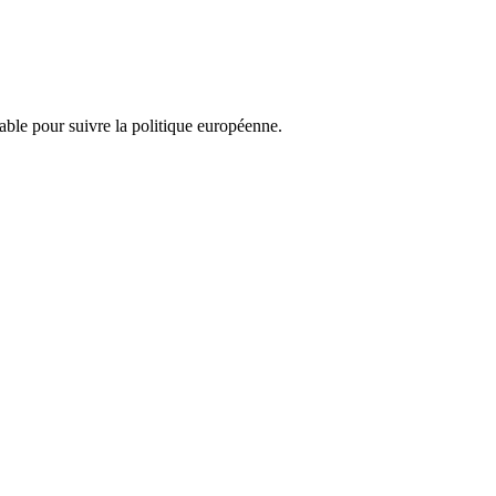
nsable pour suivre la politique européenne.