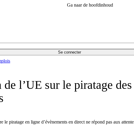
Ga naar de hoofdinhoud
Se connecter
plois
e l’UE sur le piratage des 
s
le piratage en ligne d’évènements en direct ne répond pas aux attentes