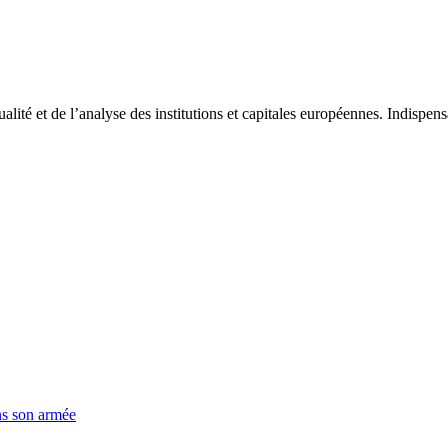
tualité et de l’analyse des institutions et capitales européennes. Indispe
ns son armée