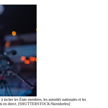
 inciter les États membres, les autorités nationales et les
nements en direct. [SHUTTERSTOCK/Skreidzeleu]