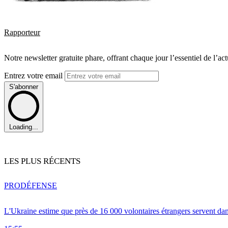
Rapporteur
Notre newsletter gratuite phare, offrant chaque jour l’essentiel de l’ac
Entrez votre email
S'abonner
Loading...
LES PLUS RÉCENTS
PRO
DÉFENSE
L'Ukraine estime que près de 16 000 volontaires étrangers servent da