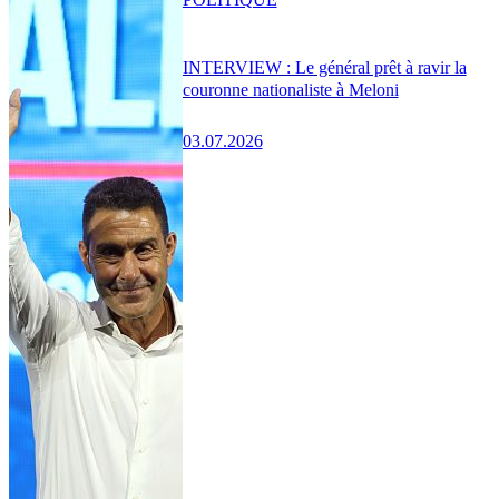
INTERVIEW : Le général prêt à ravir la
couronne nationaliste à Meloni
03.07.2026