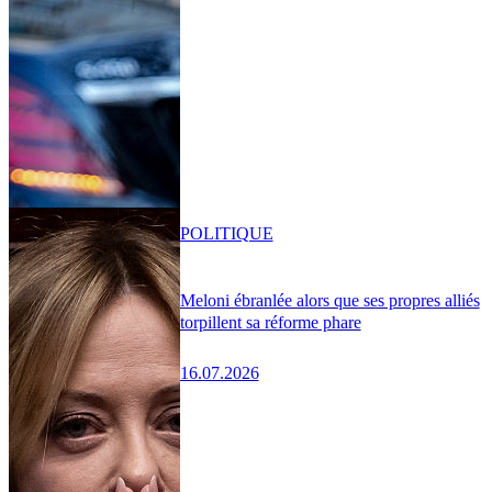
POLITIQUE
Meloni ébranlée alors que ses propres alliés
torpillent sa réforme phare
16.07.2026