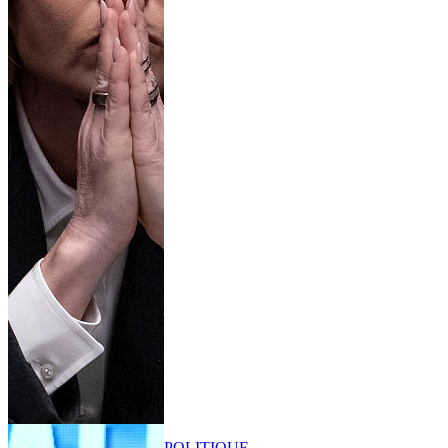
POLITIQUE