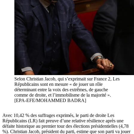
Selon Christian Jacob, qui s’exprimait sur France 2, Les
Républicains sont en mesure « de jouer un rôle
déterminant entre la voix des extrêmes, de gauche
comme de droite, et l’immobilisme de la majorité ».
[EPA-EFE/MOHAMMED BADRA]
Avec 10,42 % des suffrages exprimés, le parti de droite
Les
Républicains
(LR) fait preuve d’une relative résilience après une
défaite historique au premier tour des élections présidentielles (4,78
%). Christian Jacob, président du parti, estime que son parti va jouer