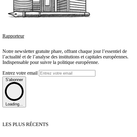
Rapporteur
Notre newsletter gratuite phare, offrant chaque jour l’essentiel de
l’actualité et de l’analyse des institutions et capitales européennes.
Indispensable pour suivre la politique européenne.
Entrez votre email
S'abonner
Loading...
LES PLUS RÉCENTS