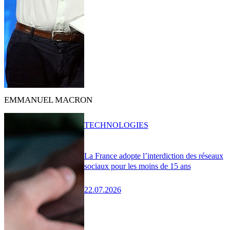
EMMANUEL MACRON
TECHNOLOGIES
La France adopte l’interdiction des réseaux
sociaux pour les moins de 15 ans
22.07.2026