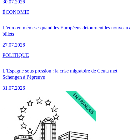
30.07.2026
ÉCONOMIE
L’euro en mèmes : quand les Européens détournent les nouveaux
billets
27.07.2026
POLITIQUE
L’Espagne sous pression : la crise migratoire de Ceuta met
Schengen à l’épreuve
31.07.2026