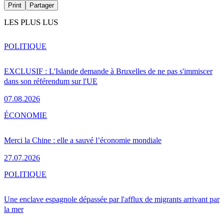
Print
Partager
LES PLUS LUS
POLITIQUE
EXCLUSIF : L'Islande demande à Bruxelles de ne pas s'immiscer
dans son référendum sur l'UE
07.08.2026
ÉCONOMIE
Merci la Chine : elle a sauvé l’économie mondiale
27.07.2026
POLITIQUE
Une enclave espagnole dépassée par l'afflux de migrants arrivant par
la mer