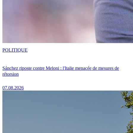
POLITIQUE
Sánchez riposte contre Meloni : l'Italie menacée de mesures de
rétorsion
07.08.2026