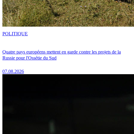
POLITIQUE
Quatre pays européens mettent en garde contre les projets de la
Russie pour l'Ossétie du Sud
07.08.2026