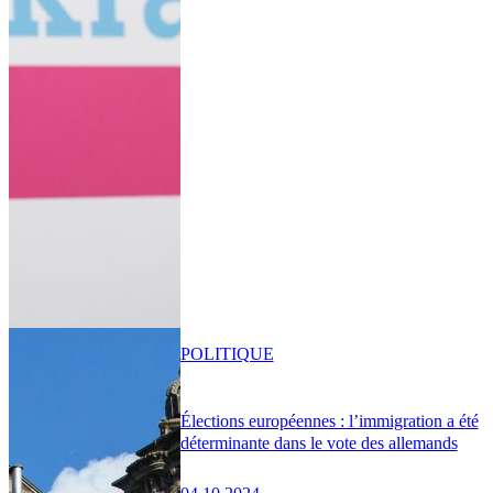
POLITIQUE
Élections européennes : l’immigration a été
déterminante dans le vote des allemands