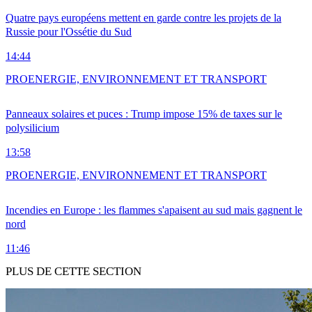
Quatre pays européens mettent en garde contre les projets de la
Russie pour l'Ossétie du Sud
14:44
PRO
ENERGIE, ENVIRONNEMENT ET TRANSPORT
Panneaux solaires et puces : Trump impose 15% de taxes sur le
polysilicium
13:58
PRO
ENERGIE, ENVIRONNEMENT ET TRANSPORT
Incendies en Europe : les flammes s'apaisent au sud mais gagnent le
nord
11:46
PLUS DE CETTE SECTION