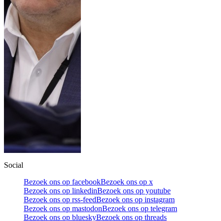
Social
Bezoek ons op facebook
Bezoek ons op x
Bezoek ons op linkedin
Bezoek ons op youtube
Bezoek ons op rss-feed
Bezoek ons op instagram
Bezoek ons op mastodon
Bezoek ons op telegram
Bezoek ons op bluesky
Bezoek ons op threads