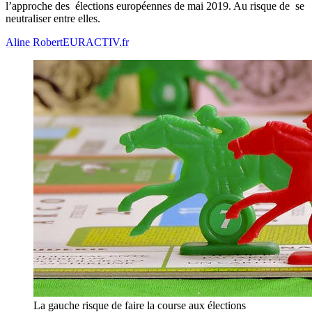
l’approche des élections européennes de mai 2019. Au risque de se
neutraliser entre elles.
Aline Robert
EURACTIV.fr
La gauche risque de faire la course aux élections