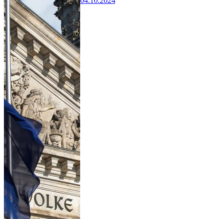
04.10.2024