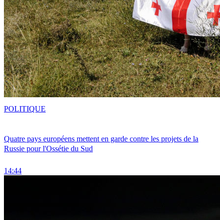
POLITIQUE
Quatre pays européens mettent en garde contre les projets de la
Russie pour l'Ossétie du Sud
14:44