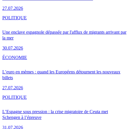
27.07.2026
POLITIQUE
Une enclave espagnole dépassée par l'afflux de migrants arrivant par
la mer
30.07.2026
ÉCONOMIE
L’euro en mèmes : quand les Européens détournent les nouveaux
billets
27.07.2026
POLITIQUE
L’Espagne sous pression : la crise migratoire de Ceuta met
Schengen à l’épreuve
31.07.2026