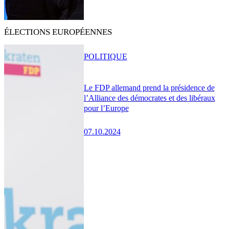
ÉLECTIONS EUROPÉENNES
POLITIQUE
Le FDP allemand prend la présidence de
l’Alliance des démocrates et des libéraux
pour l’Europe
07.10.2024