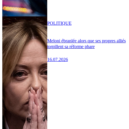
POLITIQUE
Meloni ébranlée alors que ses propres alliés
torpillent sa réforme phare
16.07.2026