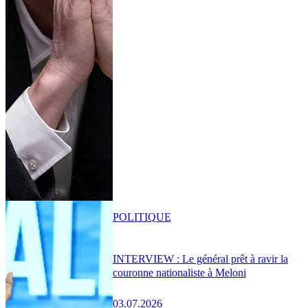
POLITIQUE
INTERVIEW : Le général prêt à ravir la
couronne nationaliste à Meloni
03.07.2026