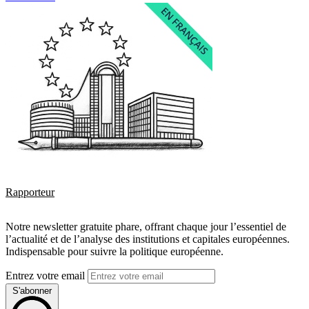
Rapporteur
Notre newsletter gratuite phare, offrant chaque jour l’essentiel de
l’actualité et de l’analyse des institutions et capitales européennes.
Indispensable pour suivre la politique européenne.
Entrez votre email
S'abonner