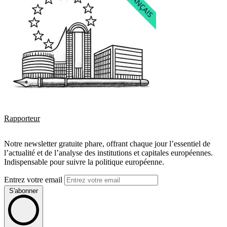
Rapporteur
Notre newsletter gratuite phare, offrant chaque jour l’essentiel de
l’actualité et de l’analyse des institutions et capitales européennes.
Indispensable pour suivre la politique européenne.
Entrez votre email
S'abonner