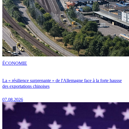
ÉCONOMIE
La « résilience surprenante » de l'Allemagne face à la forte hausse
des exportations chinoises
07.08.2026