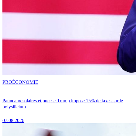
PRO
ÉCONOMIE
Panneaux solaires et puces : Trump impose 15% de taxes sur le
polysilicium
07.08.2026