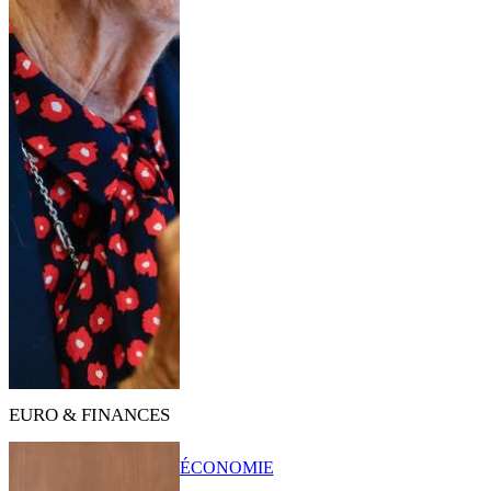
EURO & FINANCES
ÉCONOMIE