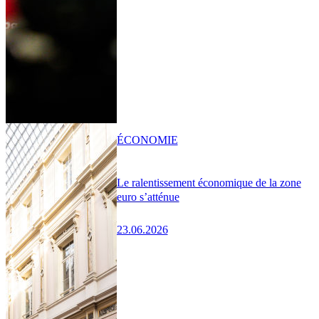
ÉCONOMIE
Le ralentissement économique de la zone
euro s’atténue
23.06.2026