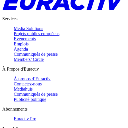
Services
Media Solutions
Projets publics européens
Evénements
Emplois
Agenda
Communiqués de presse
Members’ Circle
À Propos d'Euractiv
À propos d’Euractiv
Contactez-nous
Mediahuis
Communiqués de presse
Publicité politique
Abonnements
Euractiv Pro