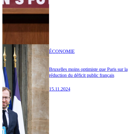
ÉCONOMIE
Bruxelles moins optimiste que Paris sur la
réduction du déficit public français
15.11.2024