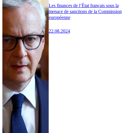
Les finances de l’État français sous la
menace de sanctions de la Commission
européenne
22.08.2024