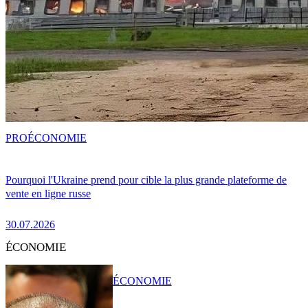
PRO
ÉCONOMIE
Pourquoi l'Ukraine prend pour cible la plus grande plateforme de
vente en ligne russe
30.07.2026
ÉCONOMIE
ÉCONOMIE