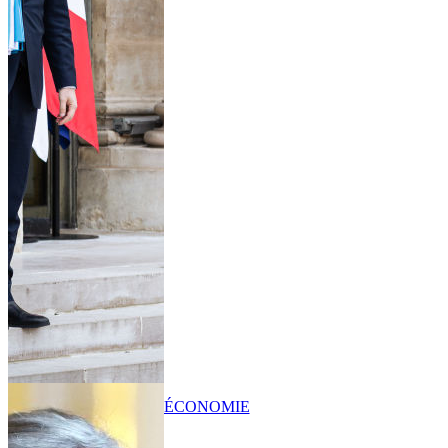
ÉCONOMIE