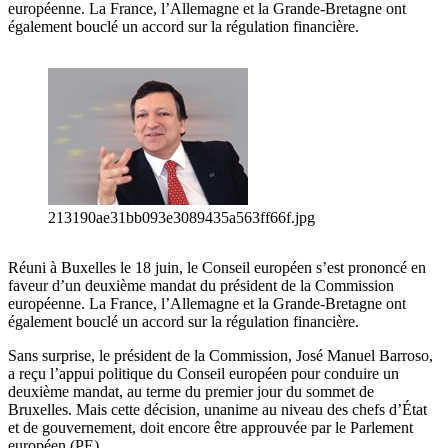
européenne. La France, l’Allemagne et la Grande-Bretagne ont
également bouclé un accord sur la régulation financière.
213190ae31bb093e3089435a563ff66f.jpg
Réuni à Buxelles le 18 juin, le Conseil européen s’est prononcé en
faveur d’un deuxième mandat du président de la Commission
européenne. La France, l’Allemagne et la Grande-Bretagne ont
également bouclé un accord sur la régulation financière.
Sans surprise, le président de la Commission, José Manuel Barroso,
a reçu l’appui politique du Conseil européen pour conduire un
deuxième mandat, au terme du premier jour du sommet de
Bruxelles. Mais cette décision, unanime au niveau des chefs d’État
et de gouvernement, doit encore être approuvée par le Parlement
européen (PE).