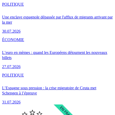
POLITIQUE
Une enclave espagnole dépassée par l'afflux de migrants arrivant par
la mer
30.07.2026
ÉCONOMIE
L’euro en mèmes : quand les Européens détournent les nouveaux
billets
27.07.2026
POLITIQUE
L’Espagne sous pression : la crise migratoire de Ceuta met
Schengen à l’épreuve
31.07.2026