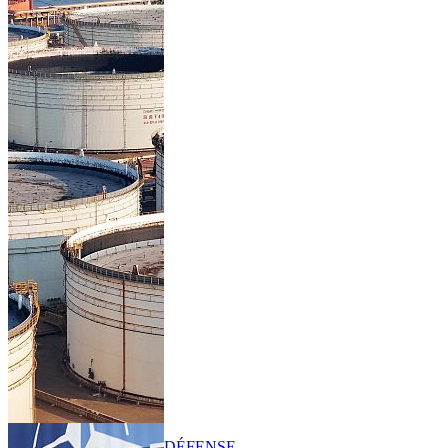
DÉFENSE