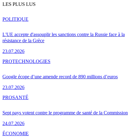
LES PLUS LUS
POLITIQUE
L'UE accepte d'assouplir les sanctions contre la Russie face à la
résistance de la Grèce
23.07.2026
PRO
TECHNOLOGIES
Google écope d’une amende record de 890 millions d’euros
23.07.2026
PRO
SANTÉ
Sept pays votent contre le programme de santé de la Commission
24.07.2026
ÉCONOMIE