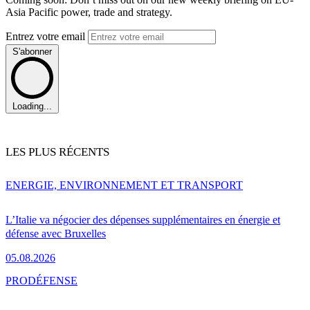
Asia Pacific power, trade and strategy.
Entrez votre email
S'abonner
Loading...
LES PLUS RÉCENTS
ENERGIE, ENVIRONNEMENT ET TRANSPORT
L’Italie va négocier des dépenses supplémentaires en énergie et
défense avec Bruxelles
05.08.2026
PRO
DÉFENSE