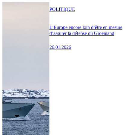
POLITIQUE
L’Europe encore loin d’être en mesure
d’assurer la défense du Groenland
26.01.2026