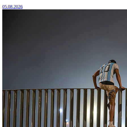
05.08.2026