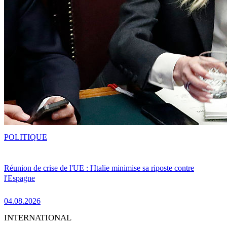
POLITIQUE
Réunion de crise de l'UE : l'Italie minimise sa riposte contre
l'Espagne
04.08.2026
INTERNATIONAL