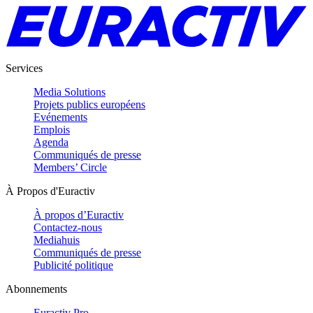
Services
Media Solutions
Projets publics européens
Evénements
Emplois
Agenda
Communiqués de presse
Members’ Circle
À Propos d'Euractiv
À propos d’Euractiv
Contactez-nous
Mediahuis
Communiqués de presse
Publicité politique
Abonnements
Euractiv Pro