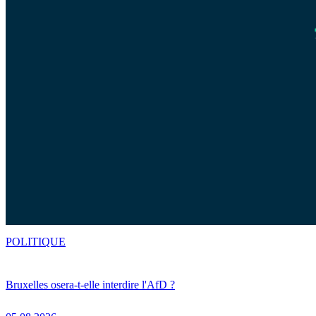
POLITIQUE
Bruxelles osera-t-elle interdire l'AfD ?