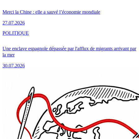
Merci la Chine : elle a sauvé l’économie mondiale
27.07.2026
POLITIQUE
Une enclave espagnole dépassée par l'afflux de migrants arrivant par
la mer
30.07.2026