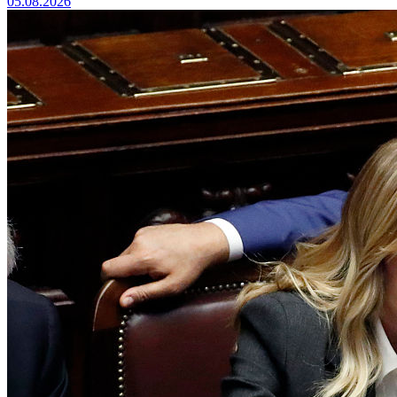
05.08.2026