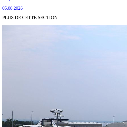
05.08.2026
PLUS DE CETTE SECTION