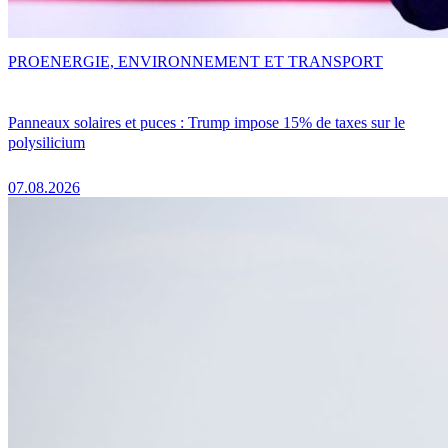
PRO
ENERGIE, ENVIRONNEMENT ET TRANSPORT
Panneaux solaires et puces : Trump impose 15% de taxes sur le
polysilicium
07.08.2026