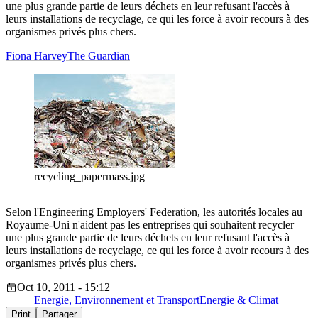
une plus grande partie de leurs déchets en leur refusant l'accès à
leurs installations de recyclage, ce qui les force à avoir recours à des
organismes privés plus chers.
Fiona Harvey
The Guardian
recycling_papermass.jpg
Selon l'Engineering Employers' Federation, les autorités locales au
Royaume-Uni n'aident pas les entreprises qui souhaitent recycler
une plus grande partie de leurs déchets en leur refusant l'accès à
leurs installations de recyclage, ce qui les force à avoir recours à des
organismes privés plus chers.
Oct 10, 2011 - 15:12
Energie, Environnement et Transport
Energie & Climat
Print
Partager