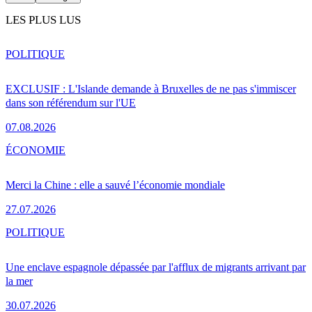
LES PLUS LUS
POLITIQUE
EXCLUSIF : L'Islande demande à Bruxelles de ne pas s'immiscer
dans son référendum sur l'UE
07.08.2026
ÉCONOMIE
Merci la Chine : elle a sauvé l’économie mondiale
27.07.2026
POLITIQUE
Une enclave espagnole dépassée par l'afflux de migrants arrivant par
la mer
30.07.2026