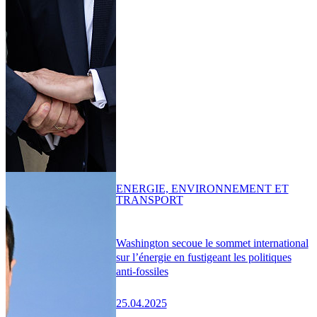
ENERGIE, ENVIRONNEMENT ET
TRANSPORT
Washington secoue le sommet international
sur l’énergie en fustigeant les politiques
anti-fossiles
25.04.2025