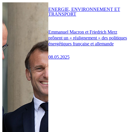
ENERGIE, ENVIRONNEMENT ET
TRANSPORT
Emmanuel Macron et Friedrich Merz
prônent un « réalignement » des politiques
énergétiques française et allemande
08.05.2025