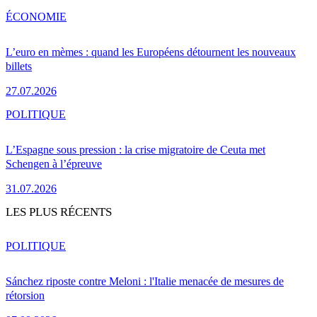
ÉCONOMIE
L’euro en mèmes : quand les Européens détournent les nouveaux
billets
27.07.2026
POLITIQUE
L’Espagne sous pression : la crise migratoire de Ceuta met
Schengen à l’épreuve
31.07.2026
LES PLUS RÉCENTS
POLITIQUE
Sánchez riposte contre Meloni : l'Italie menacée de mesures de
rétorsion