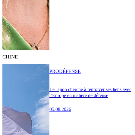
CHINE
PRO
DÉFENSE
Le Japon cherche à renforcer ses liens avec
l’Europe en matière de défense
05.08.2026