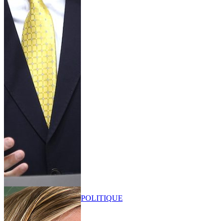
POLITIQUE