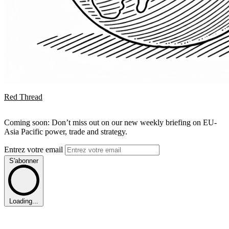
Red Thread
Coming soon: Don’t miss out on our new weekly briefing on EU-
Asia Pacific power, trade and strategy.
Entrez votre email
S'abonner
Loading...