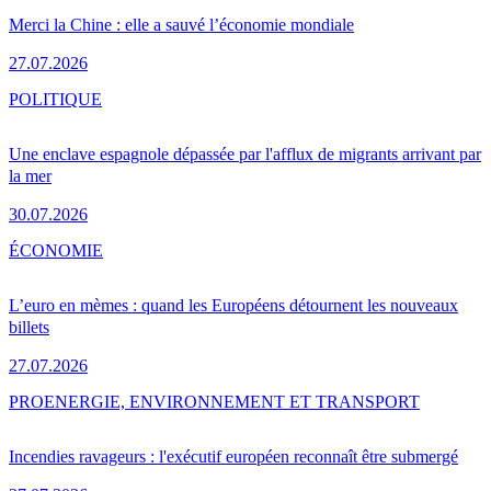
Merci la Chine : elle a sauvé l’économie mondiale
27.07.2026
POLITIQUE
Une enclave espagnole dépassée par l'afflux de migrants arrivant par
la mer
30.07.2026
ÉCONOMIE
L’euro en mèmes : quand les Européens détournent les nouveaux
billets
27.07.2026
PRO
ENERGIE, ENVIRONNEMENT ET TRANSPORT
Incendies ravageurs : l'exécutif européen reconnaît être submergé