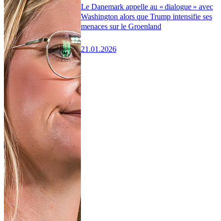
Le Danemark appelle au « dialogue » avec
Washington alors que Trump intensifie ses
menaces sur le Groenland
21.01.2026