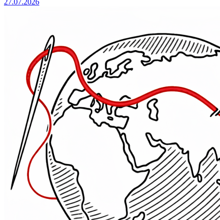
27.07.2026