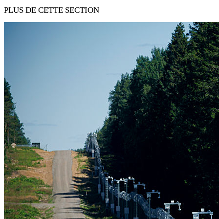
PLUS DE CETTE SECTION