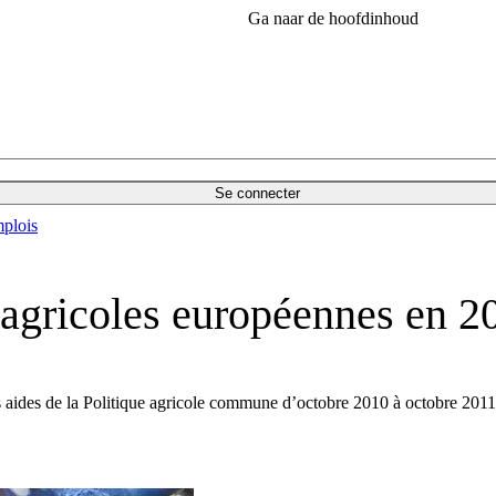
Ga naar de hoofdinhoud
Se connecter
plois
s agricoles européennes en 2
es aides de la Politique agricole commune d’octobre 2010 à octobre 2011. 