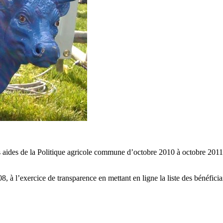
es aides de la Politique agricole commune d’octobre 2010 à octobre 2011. 
8, à l’exercice de transparence en mettant en ligne la liste des bénéfic