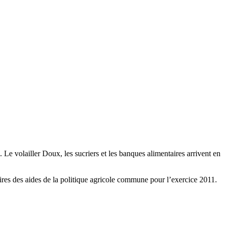
Le volailler Doux, les sucriers et les banques alimentaires arrivent en
iaires des aides de la politique agricole commune pour l’exercice 2011.