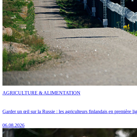
AGRICULTURE & ALIMENTATION
Garder un œil sur la Russie : les agriculteurs finlandais en première li
06.08.2026