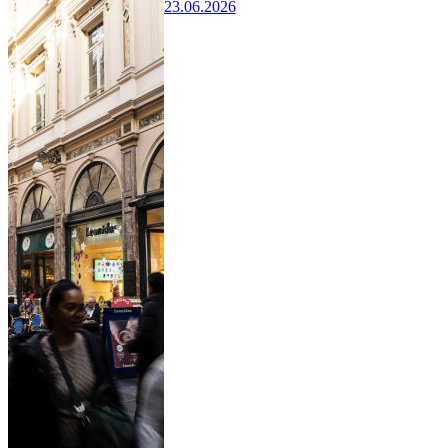
23.06.2026