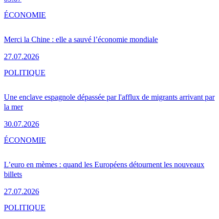
ÉCONOMIE
Merci la Chine : elle a sauvé l’économie mondiale
27.07.2026
POLITIQUE
Une enclave espagnole dépassée par l'afflux de migrants arrivant par
la mer
30.07.2026
ÉCONOMIE
L’euro en mèmes : quand les Européens détournent les nouveaux
billets
27.07.2026
POLITIQUE