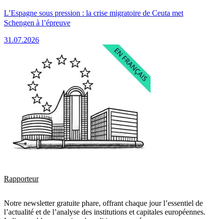
L’Espagne sous pression : la crise migratoire de Ceuta met
Schengen à l’épreuve
31.07.2026
Rapporteur
Notre newsletter gratuite phare, offrant chaque jour l’essentiel de
l’actualité et de l’analyse des institutions et capitales européennes.