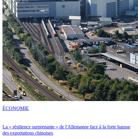
ÉCONOMIE
La « résilience surprenante » de l'Allemagne face à la forte hausse
des exportations chinoises