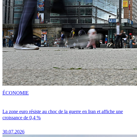
ÉCONOMIE
La zone euro résiste au choc de la guerre en Iran et affiche une
croissance de 0,4 %
30.07.2026