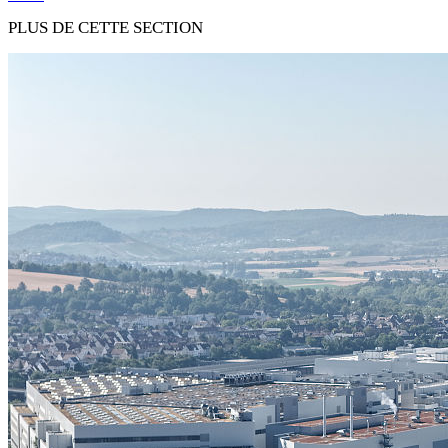
PLUS DE CETTE SECTION