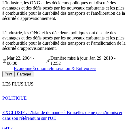
L'industrie, les ONG et les décideurs politiques ont discuté des
avantages et des défis posés par les nouveaux carburants et les piles
à combustible pour la durabilité des transports et l'amélioration de la
sécurité d'approvisionnement.
L’industrie, les ONG et les décideurs politiques ont discuté des
avantages et des défis posés par les nouveaux carburants et les piles
à combustible pour la durabilité des transports et l’amélioration de la
sécurité d’approvisionnement.
Mar 22, 2004 -
Dernière mise à jour: Jan 29, 2010 -
00:00
12:52
Économie
Économie
Innovation & Entreprises
Print
Partager
LES PLUS LUS
POLITIQUE
EXCLUSIF : L'Islande demande à Bruxelles de ne pas s'immiscer
dans son référendum sur l'UE
09:07