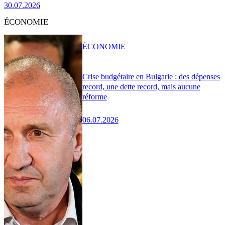
30.07.2026
ÉCONOMIE
ÉCONOMIE
Crise budgétaire en Bulgarie : des dépenses
record, une dette record, mais aucune
réforme
06.07.2026