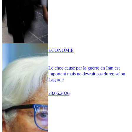
ÉCONOMIE
Le choc causé par la guerre en Iran est
important mais ne devrait pas durer, selon
Lagarde
23.06.2026