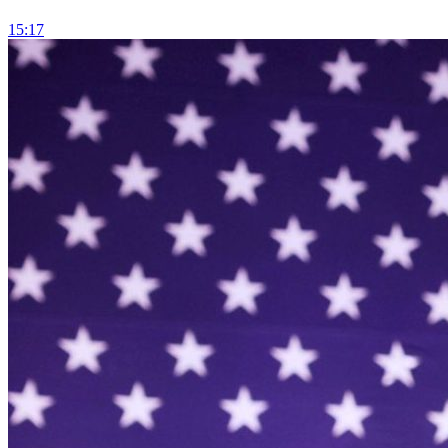
15:17