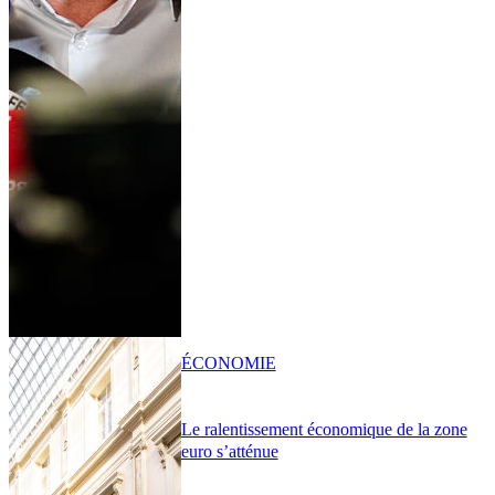
ÉCONOMIE
Le ralentissement économique de la zone
euro s’atténue