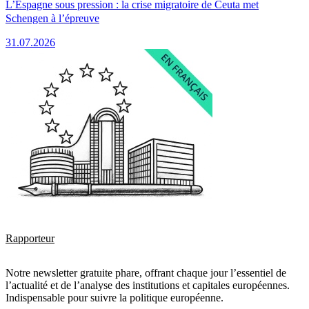
L’Espagne sous pression : la crise migratoire de Ceuta met
Schengen à l’épreuve
31.07.2026
Rapporteur
Notre newsletter gratuite phare, offrant chaque jour l’essentiel de
l’actualité et de l’analyse des institutions et capitales européennes.
Indispensable pour suivre la politique européenne.