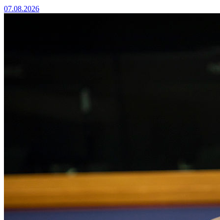
07.08.2026