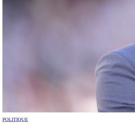
POLITIQUE