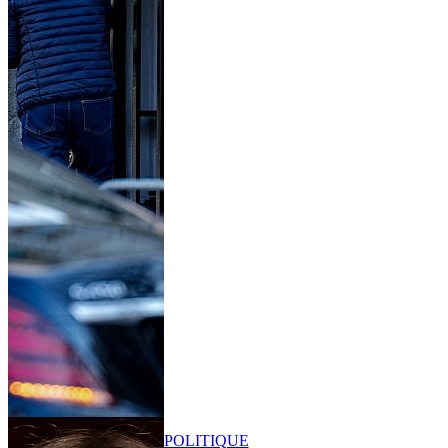
POLITIQUE