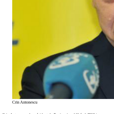
Crin Antonescu