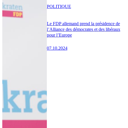
POLITIQUE
Le FDP allemand prend la présidence de
l’Alliance des démocrates et des libéraux
pour l’Europe
07.10.2024