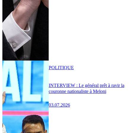
POLITIQUE
INTERVIEW : Le général prêt à ravir la
couronne nationaliste à Meloni
03.07.2026