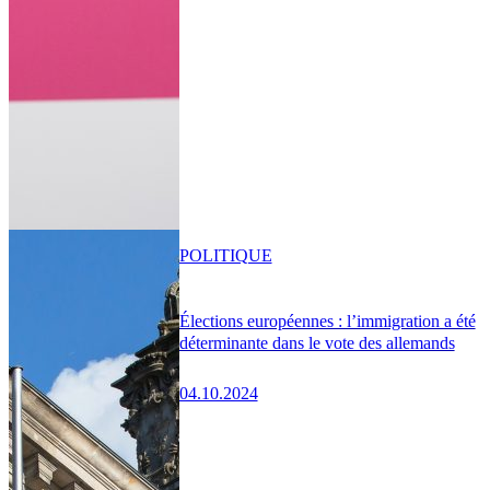
POLITIQUE
Élections européennes : l’immigration a été
déterminante dans le vote des allemands
04.10.2024