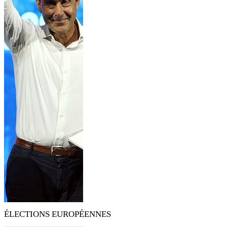
ÉLECTIONS EUROPÉENNES