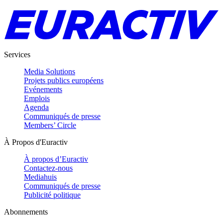
Services
Media Solutions
Projets publics européens
Evénements
Emplois
Agenda
Communiqués de presse
Members’ Circle
À Propos d'Euractiv
À propos d’Euractiv
Contactez-nous
Mediahuis
Communiqués de presse
Publicité politique
Abonnements