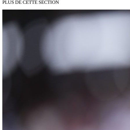
PLUS DE CETTE SECTION