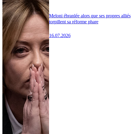
Meloni ébranlée alors que ses propres alliés
torpillent sa réforme phare
16.07.2026