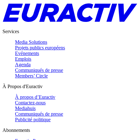
Services
Media Solutions
Projets publics européens
Evénements
Emplois
Agenda
Communiqués de presse
Members’ Circle
À Propos d'Euractiv
À propos d’Euractiv
Contactez-nous
Mediahuis
Communiqués de presse
Publicité politique
Abonnements