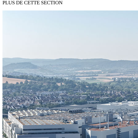
PLUS DE CETTE SECTION