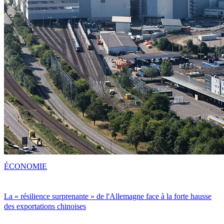
ÉCONOMIE
La « résilience surprenante » de l'Allemagne face à la forte hausse
des exportations chinoises