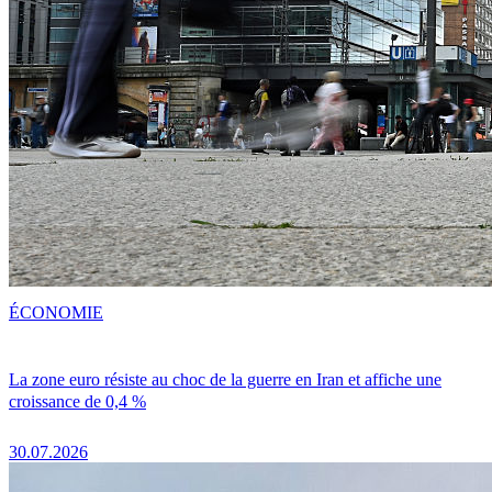
ÉCONOMIE
La zone euro résiste au choc de la guerre en Iran et affiche une
croissance de 0,4 %
30.07.2026