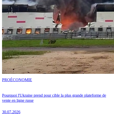
PRO
ÉCONOMIE
Pourquoi l'Ukraine prend pour cible la plus grande plateforme de
vente en ligne russe
30.07.2026