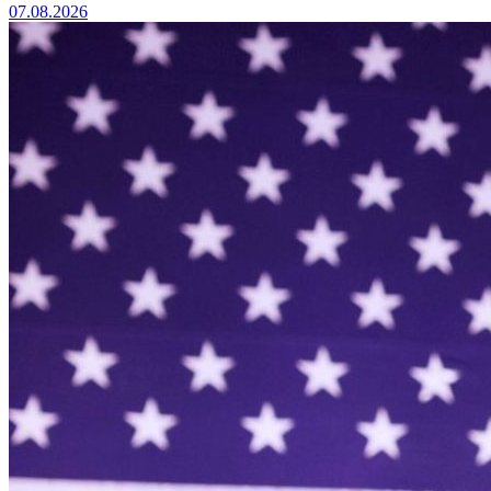
07.08.2026