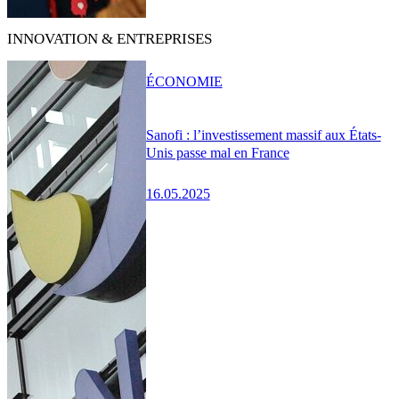
INNOVATION & ENTREPRISES
ÉCONOMIE
Sanofi : l’investissement massif aux États-
Unis passe mal en France
16.05.2025