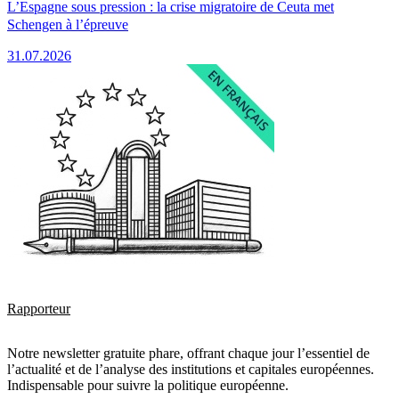
L’Espagne sous pression : la crise migratoire de Ceuta met
Schengen à l’épreuve
31.07.2026
Rapporteur
Notre newsletter gratuite phare, offrant chaque jour l’essentiel de
l’actualité et de l’analyse des institutions et capitales européennes.
Indispensable pour suivre la politique européenne.