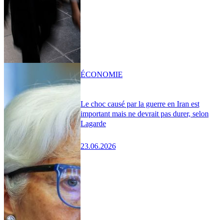
ÉCONOMIE
Le choc causé par la guerre en Iran est
important mais ne devrait pas durer, selon
Lagarde
23.06.2026