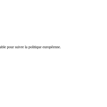
nsable pour suivre la politique européenne.