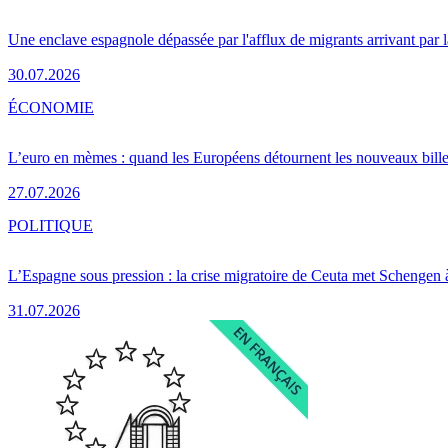
Une enclave espagnole dépassée par l'afflux de migrants arrivant par 
30.07.2026
ÉCONOMIE
L’euro en mèmes : quand les Européens détournent les nouveaux bille
27.07.2026
POLITIQUE
L’Espagne sous pression : la crise migratoire de Ceuta met Schengen 
31.07.2026