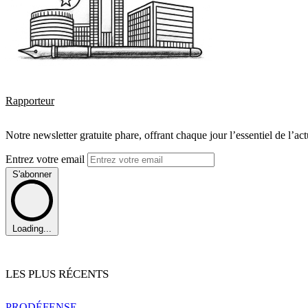
Rapporteur
Notre newsletter gratuite phare, offrant chaque jour l’essentiel de l’ac
Entrez votre email
S'abonner
Loading...
LES PLUS RÉCENTS
PRO
DÉFENSE