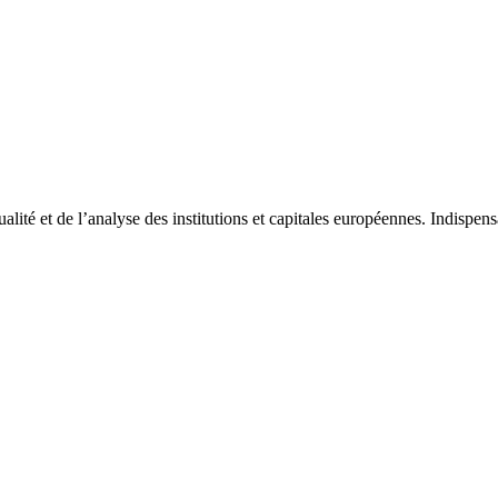
tualité et de l’analyse des institutions et capitales européennes. Indispe