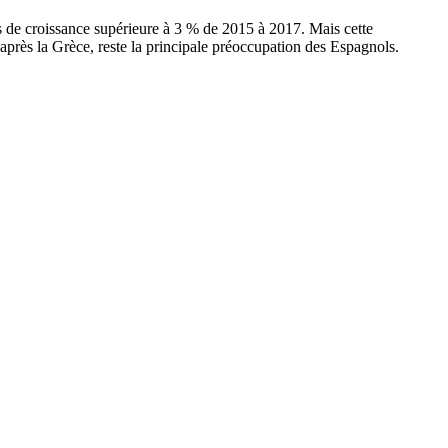
ns de croissance supérieure à 3 % de 2015 à 2017. Mais cette
après la Grèce, reste la principale préoccupation des Espagnols.