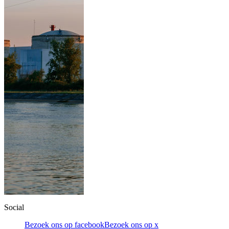
Social
Bezoek ons op facebook
Bezoek ons op x