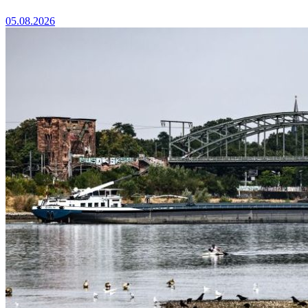
05.08.2026