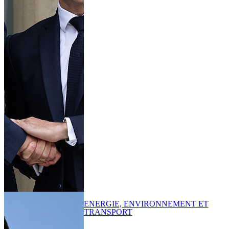
ENERGIE, ENVIRONNEMENT ET
TRANSPORT