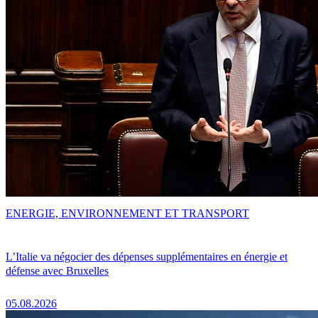
ENERGIE, ENVIRONNEMENT ET TRANSPORT
L’Italie va négocier des dépenses supplémentaires en énergie et
défense avec Bruxelles
05.08.2026