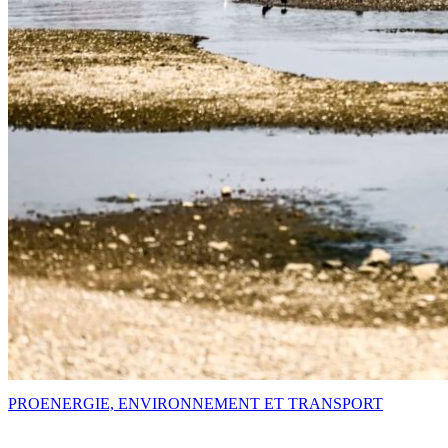
PRO
ENERGIE, ENVIRONNEMENT ET TRANSPORT