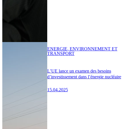
ENERGIE, ENVIRONNEMENT ET
TRANSPORT
L’UE lance un examen des besoins
d’investissement dans l’énergie nucléaire
15.04.2025