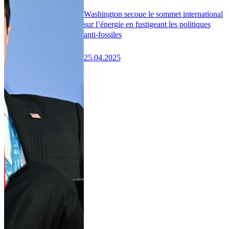
Washington secoue le sommet international
sur l’énergie en fustigeant les politiques
anti-fossiles
25.04.2025