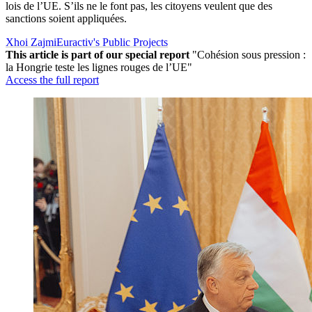
lois de l’UE. S’ils ne le font pas, les citoyens veulent que des
sanctions soient appliquées.
Xhoi Zajmi
Euractiv's Public Projects
This article is part of our special report
"Cohésion sous pression :
la Hongrie teste les lignes rouges de l’UE"
Access the full report