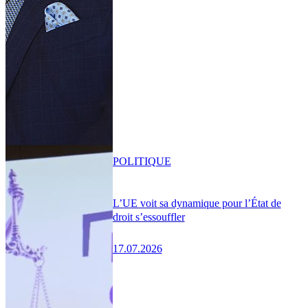
POLITIQUE
L’UE voit sa dynamique pour l’État de
droit s’essouffler
17.07.2026