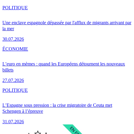
POLITIQUE
Une enclave espagnole dépassée par l'afflux de migrants arrivant par
la mer
30.07.2026
ÉCONOMIE
L’euro en mèmes : quand les Européens détournent les nouveaux
billets
27.07.2026
POLITIQUE
L’Espagne sous pression : la crise migratoire de Ceuta met
Schengen à l’épreuve
31.07.2026