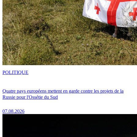
POLITIQUE
Quatre pays européens mettent en garde contre les projets de la
Russie pour l'Ossétie du Sud
07.08.2026