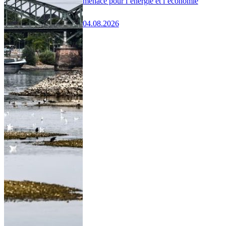
menace pour l’énergie et l’économie
04.08.2026