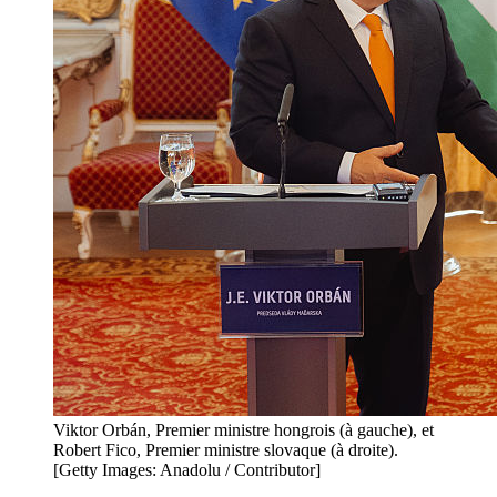
Viktor Orbán, Premier ministre hongrois (à gauche), et
Robert Fico, Premier ministre slovaque (à droite).
[Getty Images: Anadolu / Contributor]