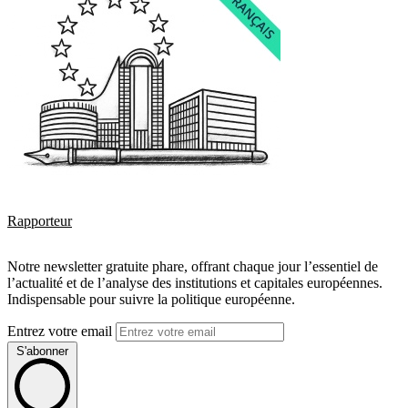
Rapporteur
Notre newsletter gratuite phare, offrant chaque jour l’essentiel de
l’actualité et de l’analyse des institutions et capitales européennes.
Indispensable pour suivre la politique européenne.
Entrez votre email
S'abonner