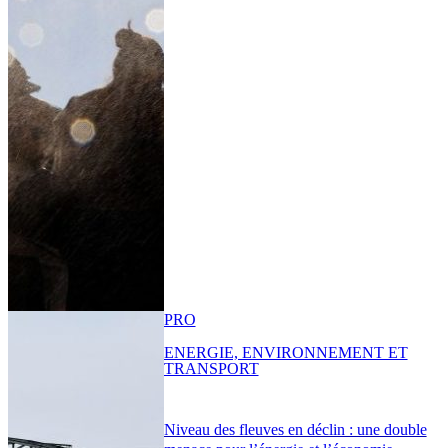
PRO
ENERGIE, ENVIRONNEMENT ET
TRANSPORT
Niveau des fleuves en déclin : une double