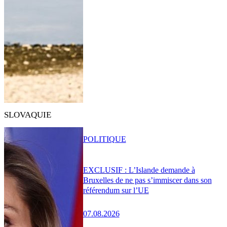
SLOVAQUIE
POLITIQUE
EXCLUSIF : L’Islande demande à
Bruxelles de ne pas s’immiscer dans son
référendum sur l’UE
07.08.2026