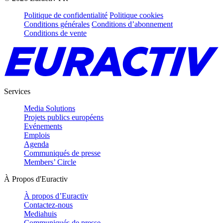
Politique de confidentialité
Politique cookies
Conditions générales
Conditions d’abonnement
Conditions de vente
Services
Media Solutions
Projets publics européens
Evénements
Emplois
Agenda
Communiqués de presse
Members’ Circle
À Propos d'Euractiv
À propos d’Euractiv
Contactez-nous
Mediahuis
Communiqués de presse