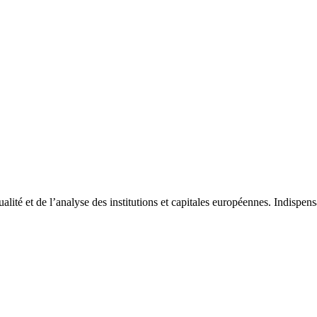
tualité et de l’analyse des institutions et capitales européennes. Indispe