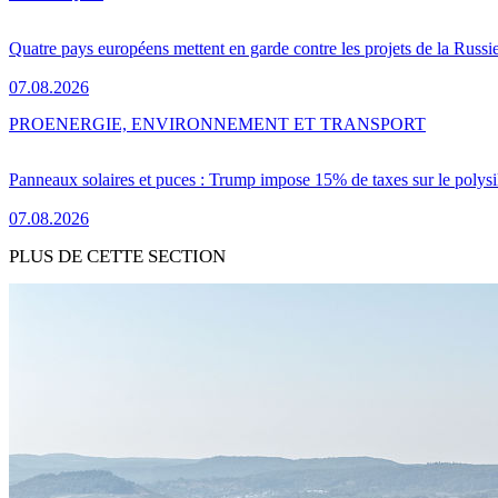
Quatre pays européens mettent en garde contre les projets de la Russi
07.08.2026
PRO
ENERGIE, ENVIRONNEMENT ET TRANSPORT
Panneaux solaires et puces : Trump impose 15% de taxes sur le polysi
07.08.2026
PLUS DE CETTE SECTION