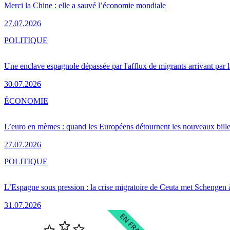
Merci la Chine : elle a sauvé l’économie mondiale
27.07.2026
POLITIQUE
Une enclave espagnole dépassée par l'afflux de migrants arrivant par 
30.07.2026
ÉCONOMIE
L’euro en mèmes : quand les Européens détournent les nouveaux bille
27.07.2026
POLITIQUE
L’Espagne sous pression : la crise migratoire de Ceuta met Schengen 
31.07.2026