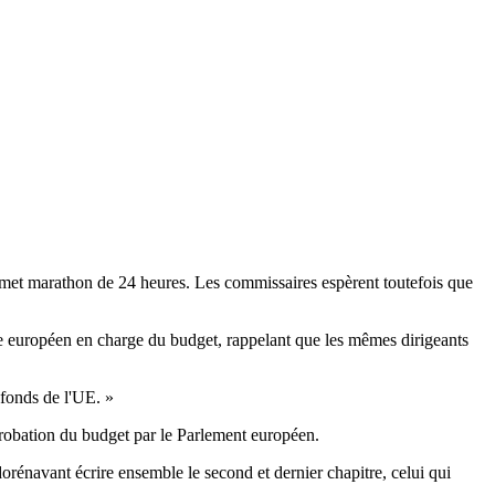
met marathon de 24 heures. Les commissaires espèrent toutefois que
e européen en charge du budget, rappelant que les mêmes dirigeants
 fonds de l'UE. »
robation du budget par le Parlement européen.
orénavant écrire ensemble le second et dernier chapitre, celui qui