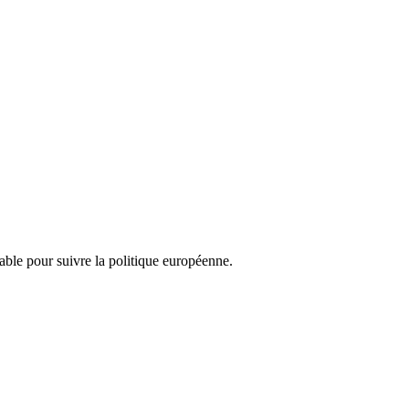
nsable pour suivre la politique européenne.