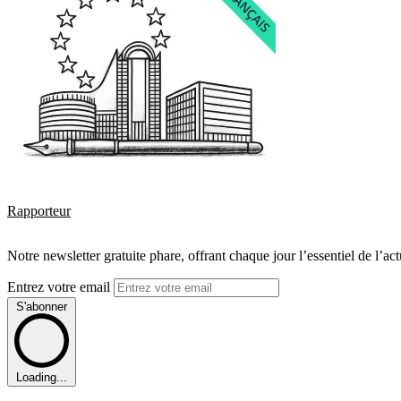
Rapporteur
Notre newsletter gratuite phare, offrant chaque jour l’essentiel de l’ac
Entrez votre email
S'abonner
Loading...