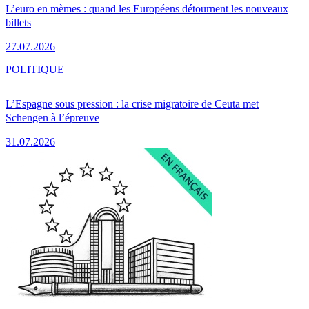
L’euro en mèmes : quand les Européens détournent les nouveaux
billets
27.07.2026
POLITIQUE
L’Espagne sous pression : la crise migratoire de Ceuta met
Schengen à l’épreuve
31.07.2026