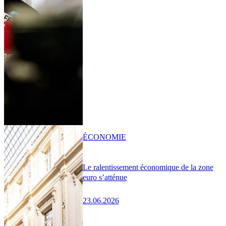
ÉCONOMIE
Le ralentissement économique de la zone
euro s’atténue
23.06.2026