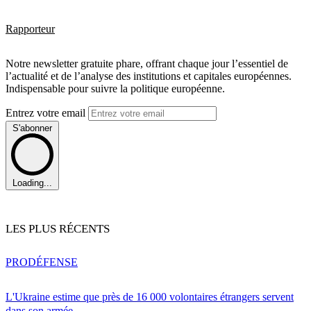
Rapporteur
Notre newsletter gratuite phare, offrant chaque jour l’essentiel de
l’actualité et de l’analyse des institutions et capitales européennes.
Indispensable pour suivre la politique européenne.
Entrez votre email
S'abonner
Loading...
LES PLUS RÉCENTS
PRO
DÉFENSE
L'Ukraine estime que près de 16 000 volontaires étrangers servent
dans son armée