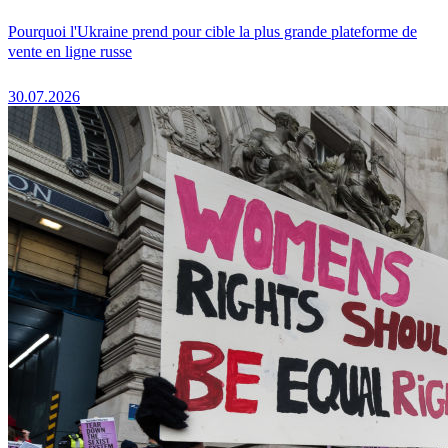
Pourquoi l'Ukraine prend pour cible la plus grande plateforme de
vente en ligne russe
30.07.2026