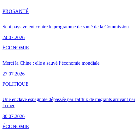
PRO
SANTÉ
Sept pays votent contre le programme de santé de la Commission
24.07.2026
ÉCONOMIE
Merci la Chine : elle a sauvé l’économie mondiale
27.07.2026
POLITIQUE
Une enclave espagnole dépassée par l'afflux de migrants arrivant par
la mer
30.07.2026
ÉCONOMIE