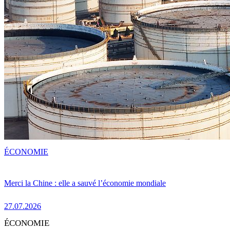
ÉCONOMIE
Merci la Chine : elle a sauvé l’économie mondiale
27.07.2026
ÉCONOMIE