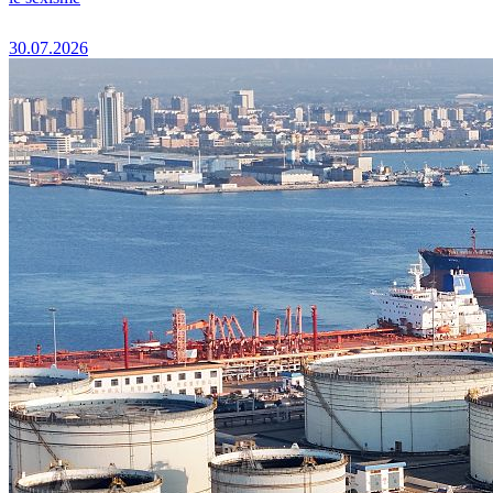
30.07.2026