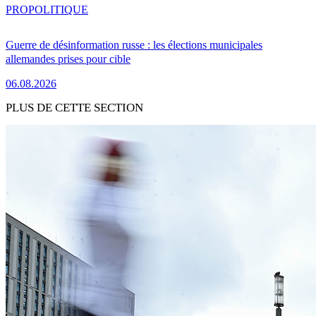
PRO
POLITIQUE
Guerre de désinformation russe : les élections municipales
allemandes prises pour cible
06.08.2026
PLUS DE CETTE SECTION