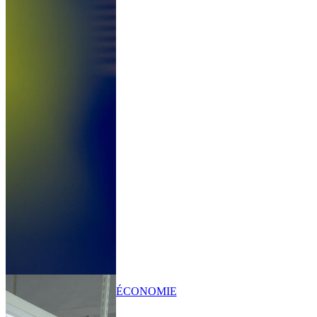
ÉCONOMIE