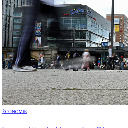
ÉCONOMIE