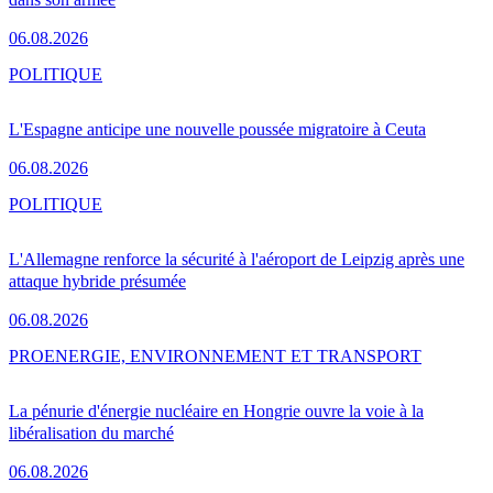
06.08.2026
POLITIQUE
L'Espagne anticipe une nouvelle poussée migratoire à Ceuta
06.08.2026
POLITIQUE
L'Allemagne renforce la sécurité à l'aéroport de Leipzig après une
attaque hybride présumée
06.08.2026
PRO
ENERGIE, ENVIRONNEMENT ET TRANSPORT
La pénurie d'énergie nucléaire en Hongrie ouvre la voie à la
libéralisation du marché
06.08.2026