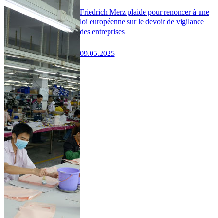
Friedrich Merz plaide pour renoncer à une
loi européenne sur le devoir de vigilance
des entreprises
09.05.2025