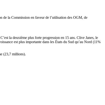
ion de la Commission en faveur de l’utilisation des OGM, de
C’est la deuxième plus forte progression en 15 ans. Clive Janes, le
croissance est plus importante dans les États du Sud qu’au Nord (11%
e (23,7 millions).