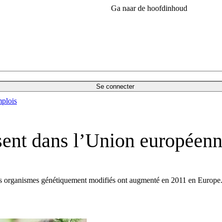
Ga naar de hoofdinhoud
Se connecter
plois
ent dans l’Union européen
 des organismes génétiquement modifiés ont augmenté en 2011 en Europe. 