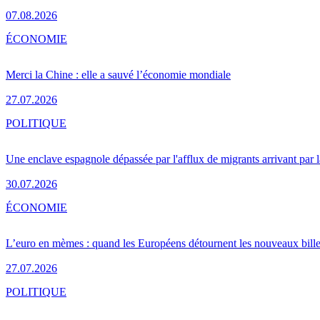
07.08.2026
ÉCONOMIE
Merci la Chine : elle a sauvé l’économie mondiale
27.07.2026
POLITIQUE
Une enclave espagnole dépassée par l'afflux de migrants arrivant par 
30.07.2026
ÉCONOMIE
L’euro en mèmes : quand les Européens détournent les nouveaux bille
27.07.2026
POLITIQUE