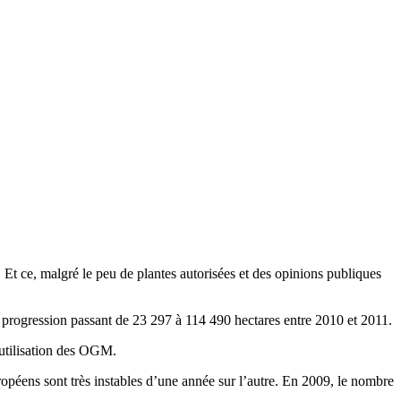
Et ce, malgré le peu de plantes autorisées et des opinions publiques
 progression passant de 23 297 à 114 490 hectares entre 2010 et 2011.
’utilisation des OGM.
opéens sont très instables d’une année sur l’autre. En 2009, le nombre