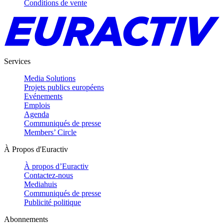
Conditions de vente
Services
Media Solutions
Projets publics européens
Evénements
Emplois
Agenda
Communiqués de presse
Members’ Circle
À Propos d'Euractiv
À propos d’Euractiv
Contactez-nous
Mediahuis
Communiqués de presse
Publicité politique
Abonnements