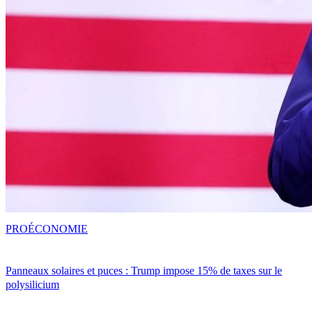
PRO
ÉCONOMIE
Panneaux solaires et puces : Trump impose 15% de taxes sur le
polysilicium