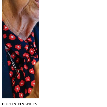
EURO & FINANCES