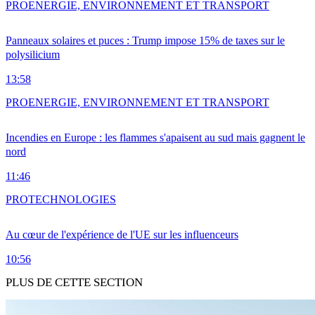
PRO
ENERGIE, ENVIRONNEMENT ET TRANSPORT
Panneaux solaires et puces : Trump impose 15% de taxes sur le
polysilicium
13:58
PRO
ENERGIE, ENVIRONNEMENT ET TRANSPORT
Incendies en Europe : les flammes s'apaisent au sud mais gagnent le
nord
11:46
PRO
TECHNOLOGIES
Au cœur de l'expérience de l'UE sur les influenceurs
10:56
PLUS DE CETTE SECTION