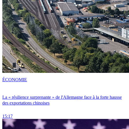
ÉCONOMIE
La « résilience surprenante » de l'Allemagne face à la forte hausse
des exportations chinoises
15:17