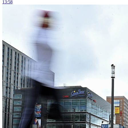
13:58