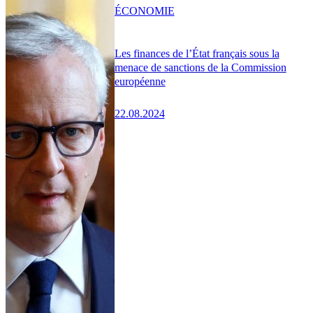
ÉCONOMIE
Les finances de l’État français sous la
menace de sanctions de la Commission
européenne
22.08.2024