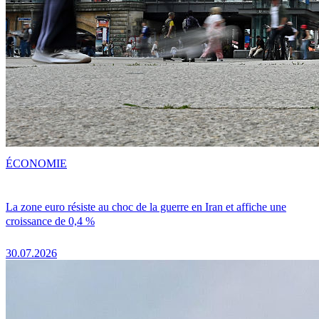
ÉCONOMIE
La zone euro résiste au choc de la guerre en Iran et affiche une
croissance de 0,4 %
30.07.2026