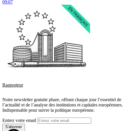
09:07
Rapporteur
Notre newsletter gratuite phare, offrant chaque jour l’essentiel de
l’actualité et de l’analyse des institutions et capitales européennes.
Indispensable pour suivre la politique européenne.
Entrez votre email
S'abonner