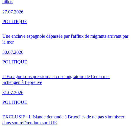
billets
27.07.2026
POLITIQUE
Une enclave espagnole dépassée par l'afflux de migrants arrivant par
la mer
30.07.2026
POLITIQUE
L’Espagne sous pression : la crise migratoire de Ceuta met
Schengen à l’épreuve
31.07.2026
POLITIQUE
EXCLUSIF : L'Islande demande à Bruxelles de ne pas s'immiscer
dans son référendum sur l'UE