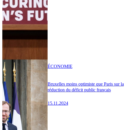
ÉCONOMIE
Bruxelles moins optimiste que Paris sur la
réduction du déficit public français
15.11.2024