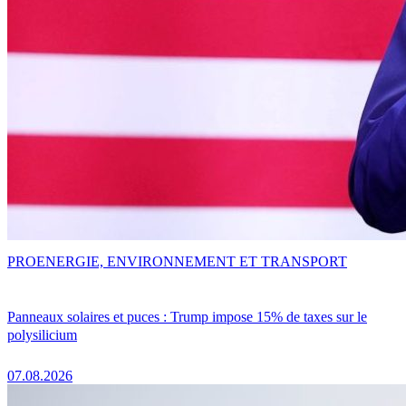
PRO
ENERGIE, ENVIRONNEMENT ET TRANSPORT
Panneaux solaires et puces : Trump impose 15% de taxes sur le
polysilicium
07.08.2026