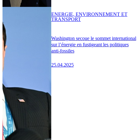
ENERGIE, ENVIRONNEMENT ET
TRANSPORT
Washington secoue le sommet international
sur l’énergie en fustigeant les politiques
anti-fossiles
25.04.2025