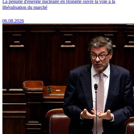
La pénurie d'énergie nucléaire en Hongrie ouvre la voie à la
libéralisation du marché
06.08.2026