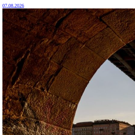
07.08.2026