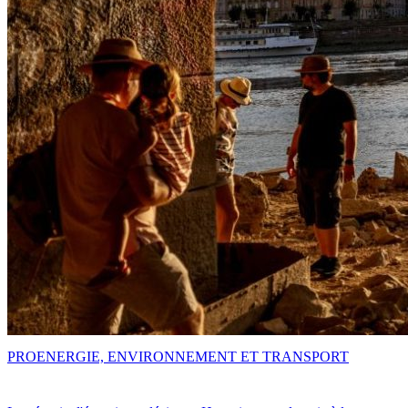
PRO
ENERGIE, ENVIRONNEMENT ET TRANSPORT