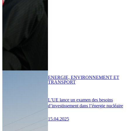
ENERGIE, ENVIRONNEMENT ET
TRANSPORT
L’UE lance un examen des besoins
d’investissement dans l’énergie nucléaire
15.04.2025