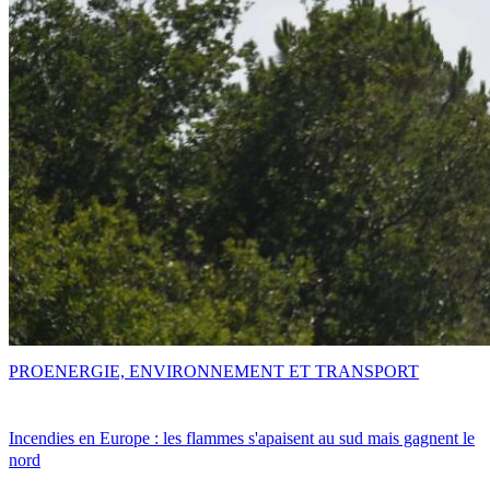
PRO
ENERGIE, ENVIRONNEMENT ET TRANSPORT
Incendies en Europe : les flammes s'apaisent au sud mais gagnent le
nord