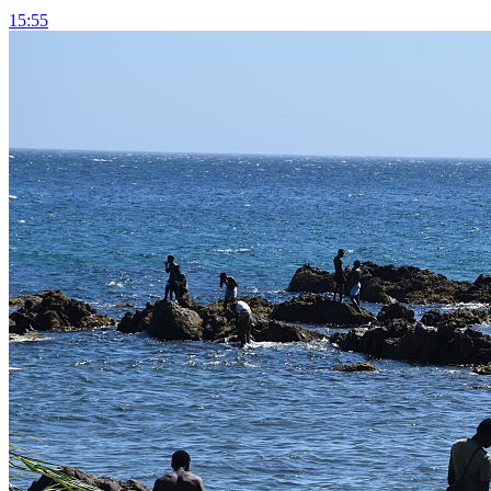
15:55