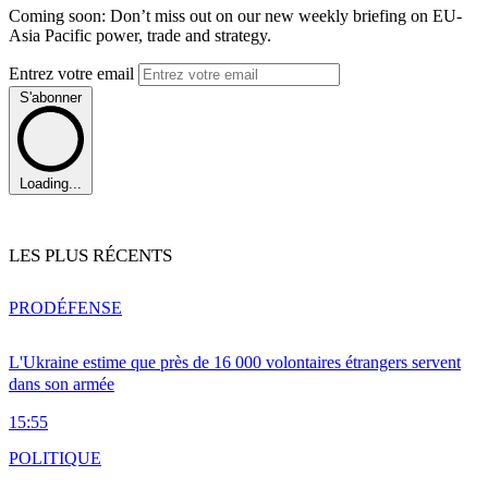
Coming soon: Don’t miss out on our new weekly briefing on EU-
Asia Pacific power, trade and strategy.
Entrez votre email
S'abonner
Loading...
LES PLUS RÉCENTS
PRO
DÉFENSE
L'Ukraine estime que près de 16 000 volontaires étrangers servent
dans son armée
15:55
POLITIQUE