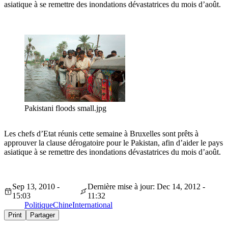
asiatique à se remettre des inondations dévastatrices du mois d’août.
Pakistani floods small.jpg
Les chefs d’Etat réunis cette semaine à Bruxelles sont prêts à
approuver la clause dérogatoire pour le Pakistan, afin d’aider le pays
asiatique à se remettre des inondations dévastatrices du mois d’août.
Sep 13, 2010 -
Dernière mise à jour: Dec 14, 2012 -
15:03
11:32
Politique
Chine
International
Print
Partager