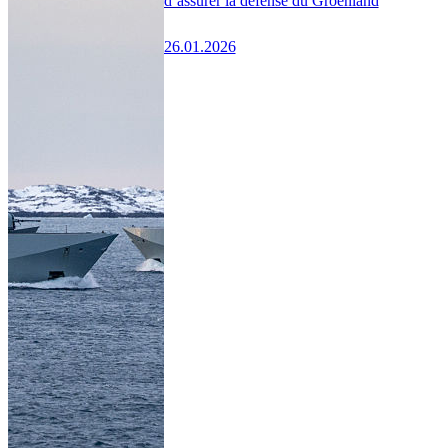
d’assurer la défense du Groenland
26.01.2026