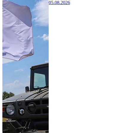
05.08.2026