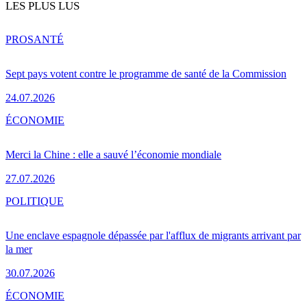
LES PLUS LUS
PRO
SANTÉ
Sept pays votent contre le programme de santé de la Commission
24.07.2026
ÉCONOMIE
Merci la Chine : elle a sauvé l’économie mondiale
27.07.2026
POLITIQUE
Une enclave espagnole dépassée par l'afflux de migrants arrivant par
la mer
30.07.2026
ÉCONOMIE