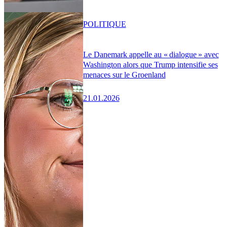
POLITIQUE
Le Danemark appelle au « dialogue » avec
Washington alors que Trump intensifie ses
menaces sur le Groenland
21.01.2026