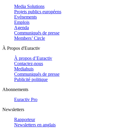
Media Solutions
Projets publics européens
Evénements
Emplois
Agenda
Communiqués de presse
Members’ Circle
À Propos d'Euractiv
À propos d’Euractiv
Contactez-nous
Mediahuis
Communiqués de presse
Publicité politique
Abonnements
Euractiv Pro
Newsletters
Rapporteur
Newsletters en anglais