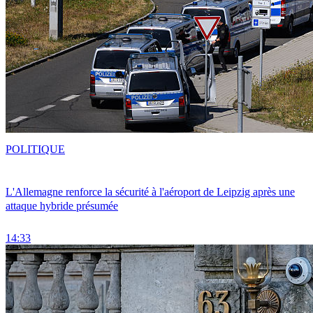
POLITIQUE
L'Allemagne renforce la sécurité à l'aéroport de Leipzig après une
attaque hybride présumée
14:33