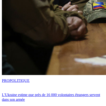
PRO
POLITIQUE
L'Ukraine estime que près de 16 000 volontaires étrangers servent
dans son armée