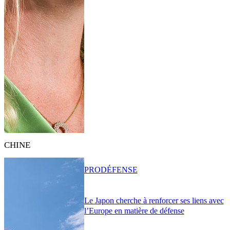
CHINE
PRO
DÉFENSE
Le Japon cherche à renforcer ses liens avec
l’Europe en matière de défense