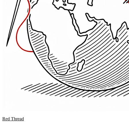
Red Thread