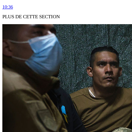
10:36
PLUS DE CETTE SECTION