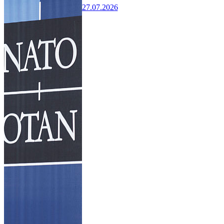
27.07.2026