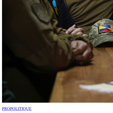
PRO
POLITIQUE