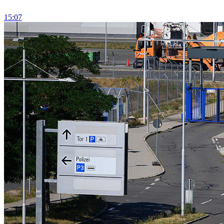
15:07