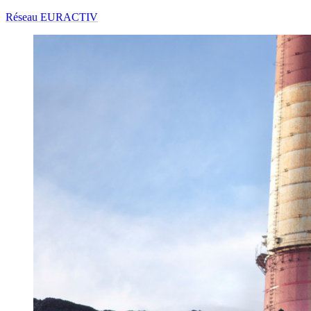
Réseau EURACTIV