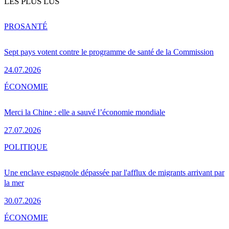
LES PLUS LUS
PRO
SANTÉ
Sept pays votent contre le programme de santé de la Commission
24.07.2026
ÉCONOMIE
Merci la Chine : elle a sauvé l’économie mondiale
27.07.2026
POLITIQUE
Une enclave espagnole dépassée par l'afflux de migrants arrivant par
la mer
30.07.2026
ÉCONOMIE