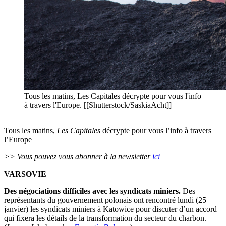
Tous les matins, Les Capitales décrypte pour vous l'info
à travers l'Europe. [[Shutterstock/SaskiaAcht]]
Tous les matins,
Les Capitales
décrypte pour vous l’info à travers
l’Europe
>> Vous pouvez vous abonner à la newsletter
ici
VARSOVIE
Des négociations difficiles avec les syndicats miniers.
Des
représentants du gouvernement polonais ont rencontré lundi (25
janvier) les syndicats miniers à Katowice pour discuter d’un accord
qui fixera les détails de la transformation du secteur du charbon.