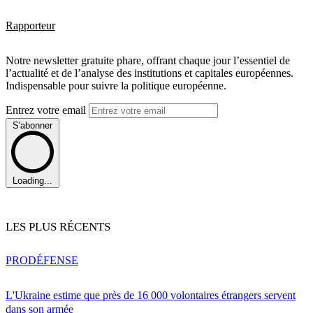
Rapporteur
Notre newsletter gratuite phare, offrant chaque jour l’essentiel de
l’actualité et de l’analyse des institutions et capitales européennes.
Indispensable pour suivre la politique européenne.
Entrez votre email
S'abonner
Loading...
LES PLUS RÉCENTS
PRO
DÉFENSE
L'Ukraine estime que près de 16 000 volontaires étrangers servent
dans son armée