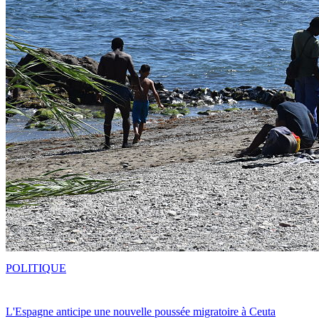
POLITIQUE
L'Espagne anticipe une nouvelle poussée migratoire à Ceuta