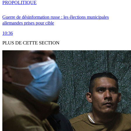
PRO
POLITIQUE
Guerre de désinformation russe : les élections municipales
allemandes prises pour cible
10:36
PLUS DE CETTE SECTION