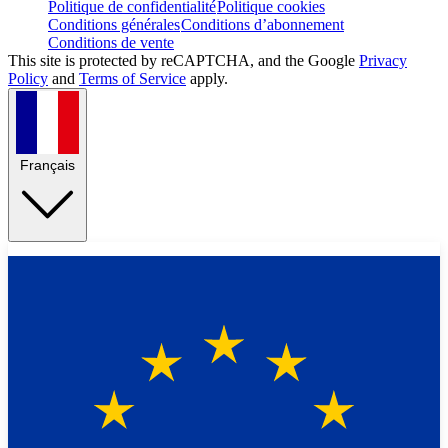
Politique de confidentialité
Politique cookies
Conditions générales
Conditions d’abonnement
Conditions de vente
This site is protected by reCAPTCHA, and the Google
Privacy
Policy
and
Terms of Service
apply.
Français