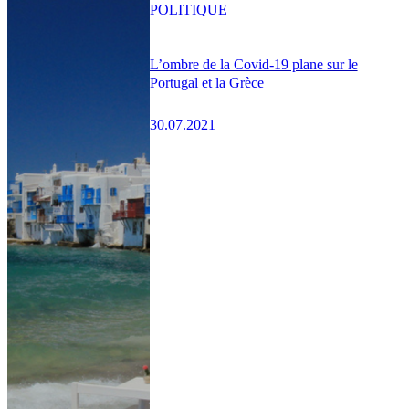
POLITIQUE
L’ombre de la Covid-19 plane sur le
Portugal et la Grèce
30.07.2021