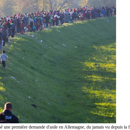
sé une première demande d'asile en Allemagne, du jamais vu depuis la f