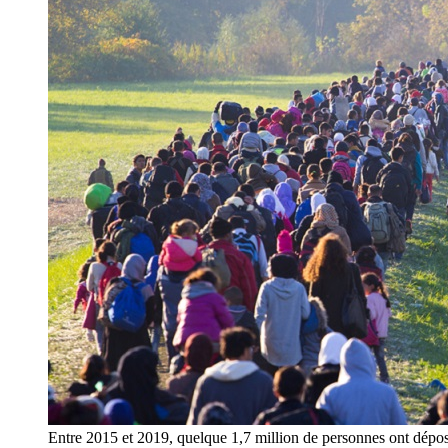
Entre 2015 et 2019, quelque 1,7 million de personnes ont dépo