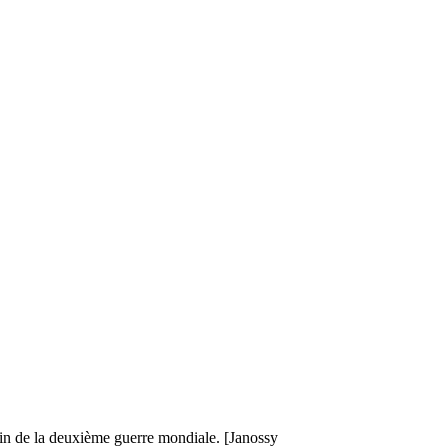
in de la deuxième guerre mondiale. [Janossy