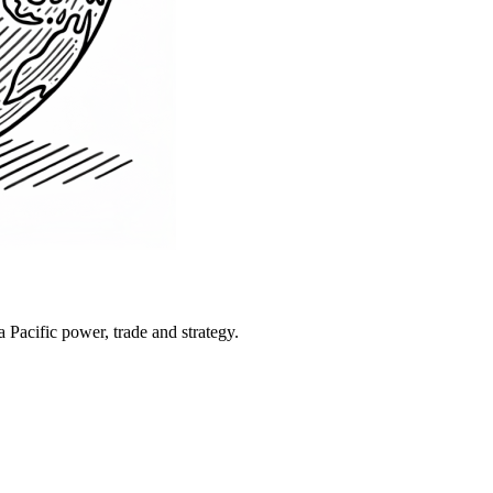
Pacific power, trade and strategy.