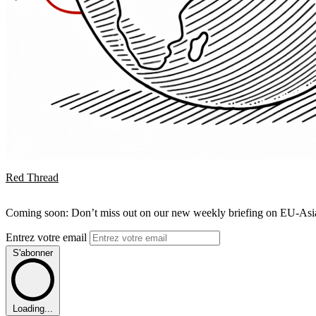
Red Thread
Coming soon: Don’t miss out on our new weekly briefing on EU-Asia 
Entrez votre email
S'abonner
Loading...