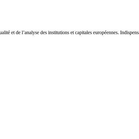
tualité et de l’analyse des institutions et capitales européennes. Indispe