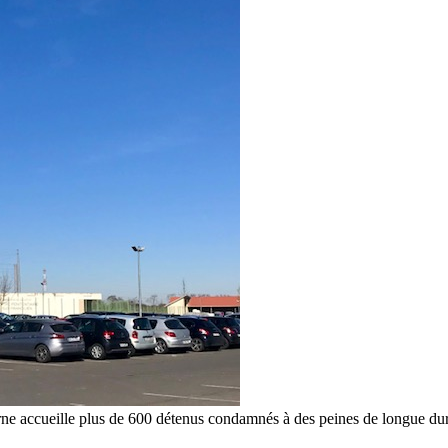
rne accueille plus de 600 détenus condamnés à des peines de longue du