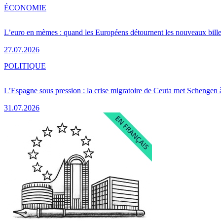
ÉCONOMIE
L’euro en mèmes : quand les Européens détournent les nouveaux bille
27.07.2026
POLITIQUE
L’Espagne sous pression : la crise migratoire de Ceuta met Schengen 
31.07.2026