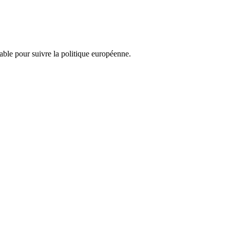
nsable pour suivre la politique européenne.