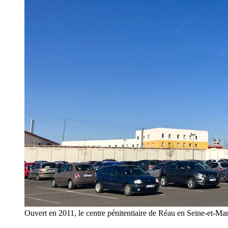
Ouvert en 2011, le centre pénitentiaire de Réau en Seine-et-Ma