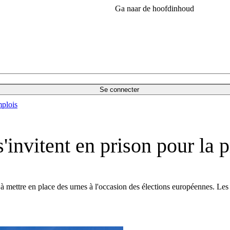
Ga naar de hoofdinhoud
Se connecter
plois
'invitent en prison pour la 
à mettre en place des urnes à l'occasion des élections européennes. Les