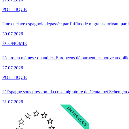
POLITIQUE
Une enclave espagnole dépassée par l'afflux de migrants arrivant par 
30.07.2026
ÉCONOMIE
L’euro en mèmes : quand les Européens détournent les nouveaux bille
27.07.2026
POLITIQUE
L’Espagne sous pression : la crise migratoire de Ceuta met Schengen 
31.07.2026