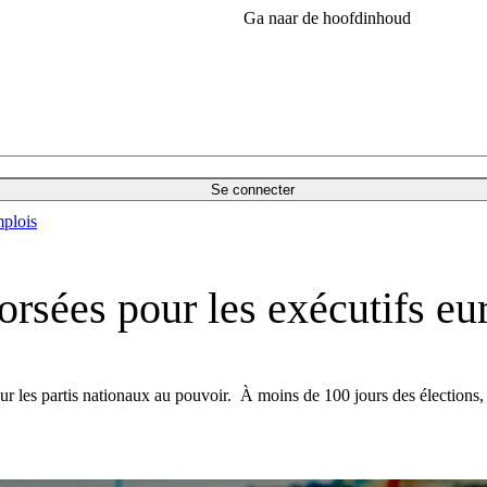
Ga naar de hoofdinhoud
Se connecter
plois
orsées pour les exécutifs e
r les partis nationaux au pouvoir. À moins de 100 jours des élections