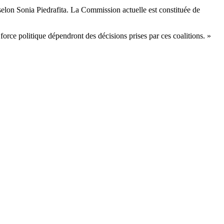
elon Sonia Piedrafita. La Commission actuelle est constituée de
rce politique dépendront des décisions prises par ces coalitions. »