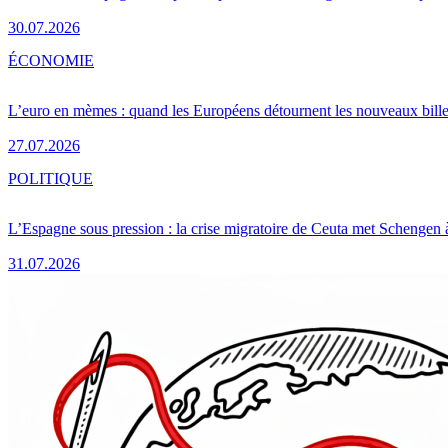
30.07.2026
ÉCONOMIE
L’euro en mèmes : quand les Européens détournent les nouveaux bille
27.07.2026
POLITIQUE
L’Espagne sous pression : la crise migratoire de Ceuta met Schengen 
31.07.2026