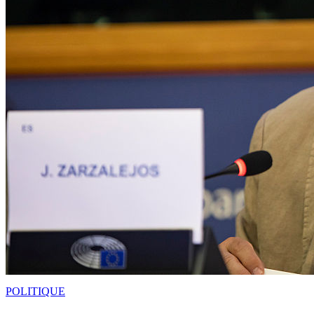
POLITIQUE