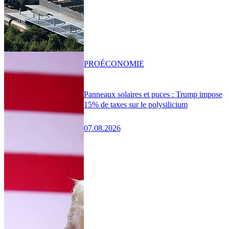
PRO
ÉCONOMIE
Panneaux solaires et puces : Trump impose
15% de taxes sur le polysilicium
07.08.2026