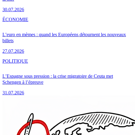
30.07.2026
ÉCONOMIE
L’euro en mèmes : quand les Européens détournent les nouveaux
billets
27.07.2026
POLITIQUE
L’Espagne sous pression : la crise migratoire de Ceuta met
Schengen à l’épreuve
31.07.2026