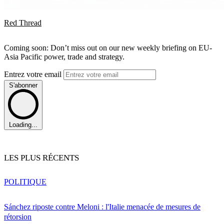
Red Thread
Coming soon: Don’t miss out on our new weekly briefing on EU-
Asia Pacific power, trade and strategy.
Entrez votre email
S'abonner
Loading...
LES PLUS RÉCENTS
POLITIQUE
Sánchez riposte contre Meloni : l'Italie menacée de mesures de
rétorsion