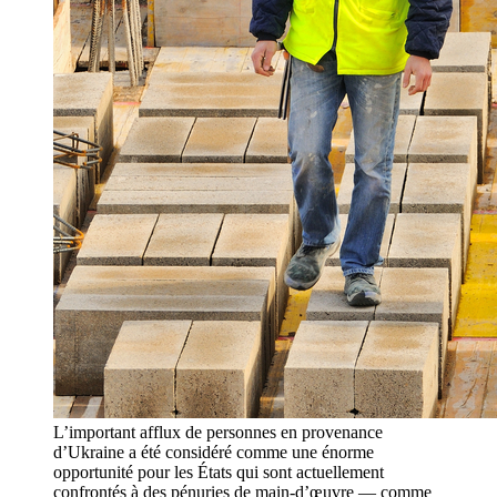
L’important afflux de personnes en provenance
d’Ukraine a été considéré comme une énorme
opportunité pour les États qui sont actuellement
confrontés à des pénuries de main-d’œuvre — comme