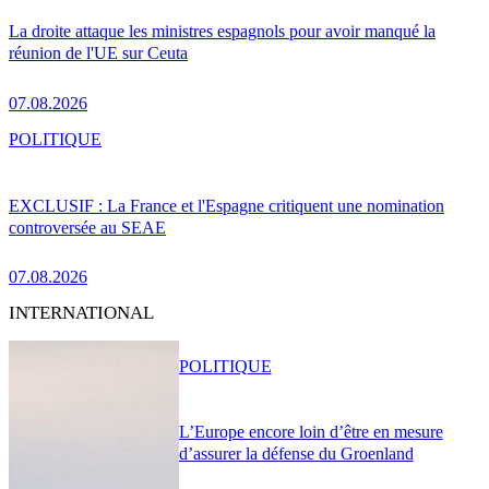
La droite attaque les ministres espagnols pour avoir manqué la
réunion de l'UE sur Ceuta
07.08.2026
POLITIQUE
EXCLUSIF : La France et l'Espagne critiquent une nomination
controversée au SEAE
07.08.2026
INTERNATIONAL
POLITIQUE
L’Europe encore loin d’être en mesure
d’assurer la défense du Groenland