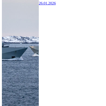
26.01.2026