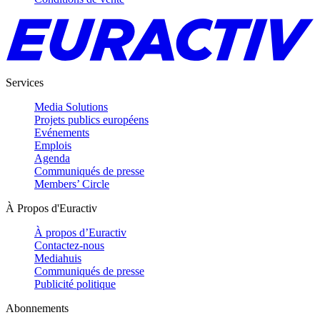
Services
Media Solutions
Projets publics européens
Evénements
Emplois
Agenda
Communiqués de presse
Members’ Circle
À Propos d'Euractiv
À propos d’Euractiv
Contactez-nous
Mediahuis
Communiqués de presse
Publicité politique
Abonnements