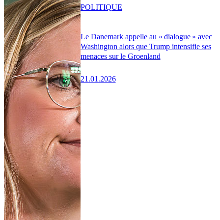
POLITIQUE
Le Danemark appelle au « dialogue » avec
Washington alors que Trump intensifie ses
menaces sur le Groenland
21.01.2026