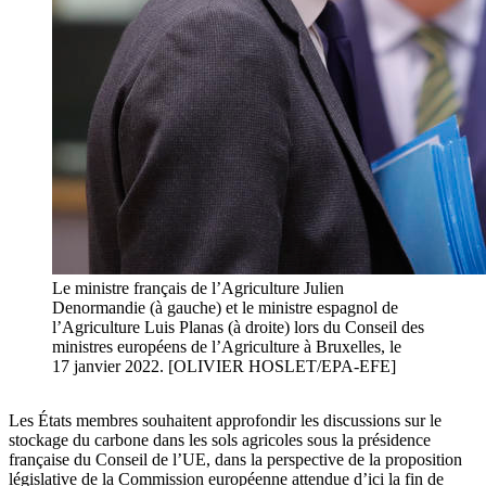
Le ministre français de l’Agriculture Julien
Denormandie (à gauche) et le ministre espagnol de
l’Agriculture Luis Planas (à droite) lors du Conseil des
ministres européens de l’Agriculture à Bruxelles, le
17 janvier 2022. [OLIVIER HOSLET/EPA-EFE]
Les États membres souhaitent approfondir les discussions sur le
stockage du carbone dans les sols agricoles sous la présidence
française du Conseil de l’UE, dans la perspective de la proposition
législative de la Commission européenne attendue d’ici la fin de