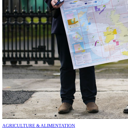
AGRICULTURE & ALIMENTATION