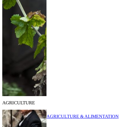
AGRICULTURE
AGRICULTURE & ALIMENTATION