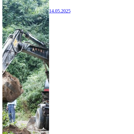
14.05.2025