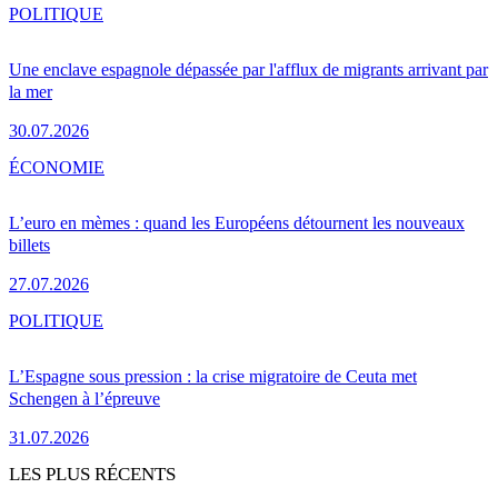
POLITIQUE
Une enclave espagnole dépassée par l'afflux de migrants arrivant par
la mer
30.07.2026
ÉCONOMIE
L’euro en mèmes : quand les Européens détournent les nouveaux
billets
27.07.2026
POLITIQUE
L’Espagne sous pression : la crise migratoire de Ceuta met
Schengen à l’épreuve
31.07.2026
LES PLUS RÉCENTS