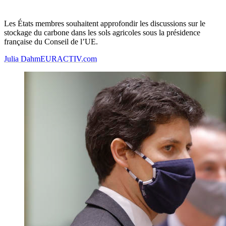
Les États membres souhaitent approfondir les discussions sur le
stockage du carbone dans les sols agricoles sous la présidence
française du Conseil de l’UE.
Julia Dahm
EURACTIV.com