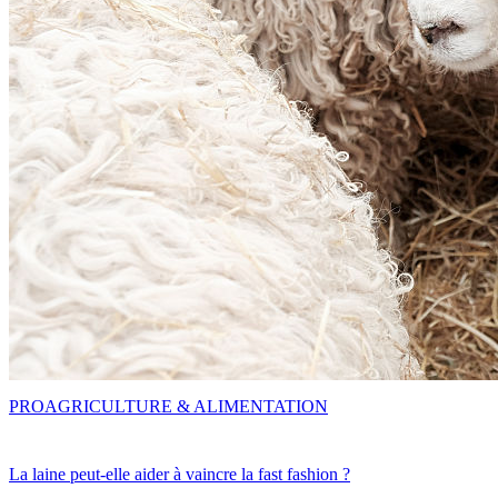
PRO
AGRICULTURE & ALIMENTATION
La laine peut-elle aider à vaincre la fast fashion ?