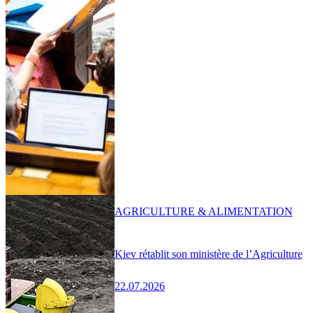
AGRICULTURE & ALIMENTATION
Kiev rétablit son ministère de l’Agriculture
22.07.2026