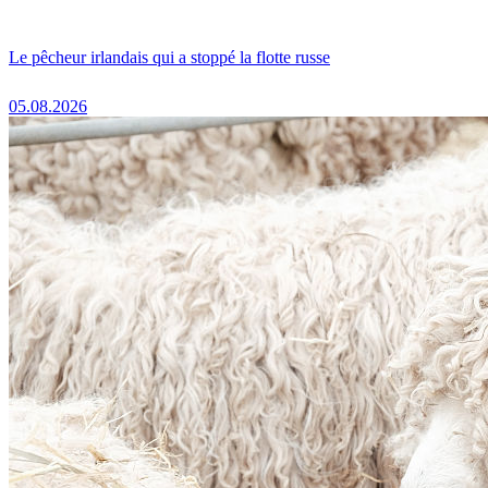
Le pêcheur irlandais qui a stoppé la flotte russe
05.08.2026