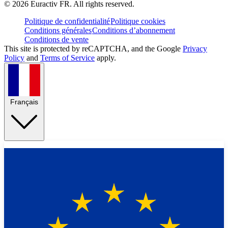
©
2026
Euractiv FR. All rights reserved.
Politique de confidentialité
Politique cookies
Conditions générales
Conditions d’abonnement
Conditions de vente
This site is protected by reCAPTCHA, and the Google
Privacy
Policy
and
Terms of Service
apply.
Français