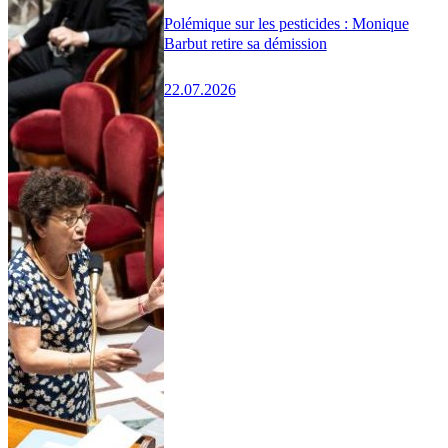
Polémique sur les pesticides : Monique
Barbut retire sa démission
22.07.2026