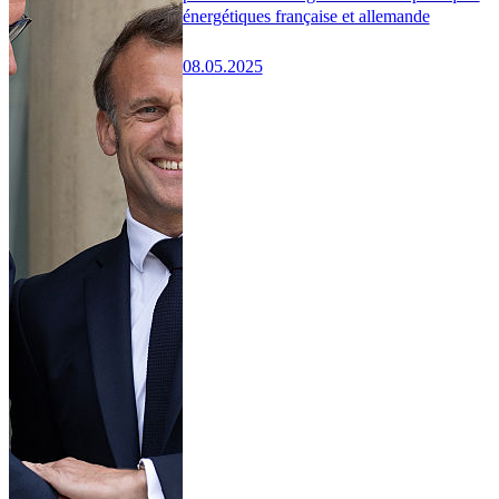
énergétiques française et allemande
08.05.2025