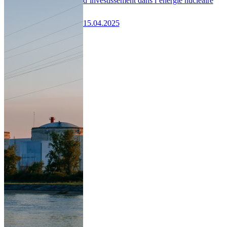
d’investissement dans l’énergie nucléaire
15.04.2025