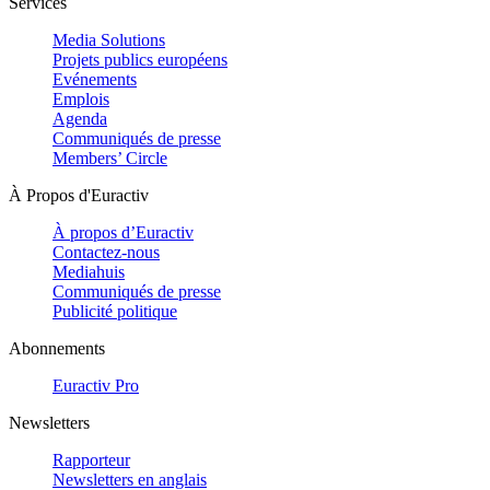
Services
Media Solutions
Projets publics européens
Evénements
Emplois
Agenda
Communiqués de presse
Members’ Circle
À Propos d'Euractiv
À propos d’Euractiv
Contactez-nous
Mediahuis
Communiqués de presse
Publicité politique
Abonnements
Euractiv Pro
Newsletters
Rapporteur
Newsletters en anglais