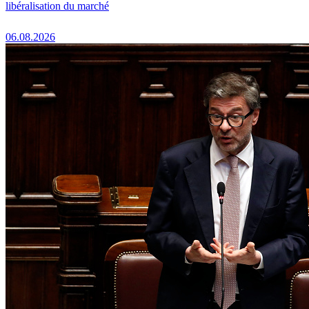
libéralisation du marché
06.08.2026