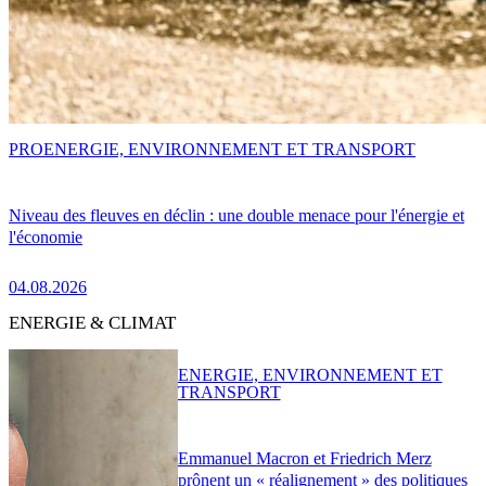
PRO
ENERGIE, ENVIRONNEMENT ET TRANSPORT
Niveau des fleuves en déclin : une double menace pour l'énergie et
l'économie
04.08.2026
ENERGIE & CLIMAT
ENERGIE, ENVIRONNEMENT ET
TRANSPORT
Emmanuel Macron et Friedrich Merz
prônent un « réalignement » des politiques