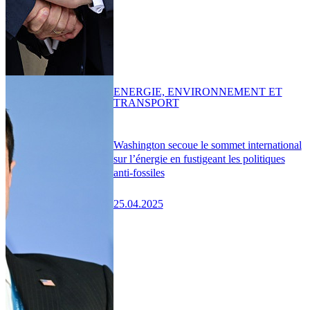
ENERGIE, ENVIRONNEMENT ET
TRANSPORT
Washington secoue le sommet international
sur l’énergie en fustigeant les politiques
anti-fossiles
25.04.2025