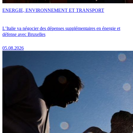
ENERGIE, ENVIRONNEMENT ET TRANSPORT
L’Italie va négocier des dépenses supplémentaires en énergie et
défense avec Bruxelles
05.08.2026