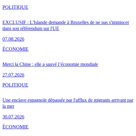
POLITIQUE
EXCLUSIF : L'Islande demande à Bruxelles de ne pas s'immiscer
dans son référendum sur l'UE
07.08.2026
ÉCONOMIE
Merci la Chine : elle a sauvé l’économie mondiale
27.07.2026
POLITIQUE
Une enclave espagnole dépassée par l'afflux de migrants arrivant par
la mer
30.07.2026
ÉCONOMIE