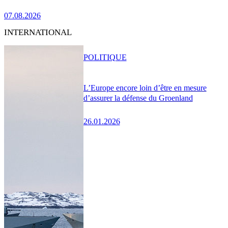
07.08.2026
INTERNATIONAL
POLITIQUE
L’Europe encore loin d’être en mesure
d’assurer la défense du Groenland
26.01.2026