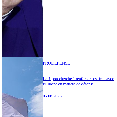
PRO
DÉFENSE
Le Japon cherche à renforcer ses liens avec
l’Europe en matière de défense
05.08.2026