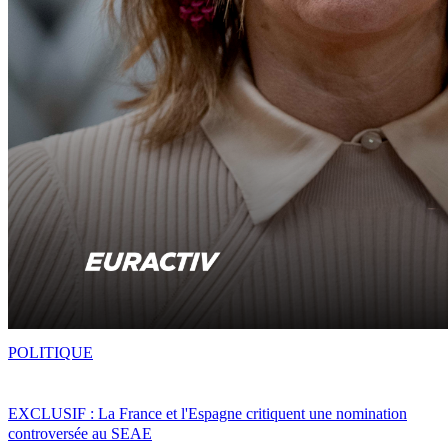
POLITIQUE
EXCLUSIF : La France et l'Espagne critiquent une nomination
controversée au SEAE