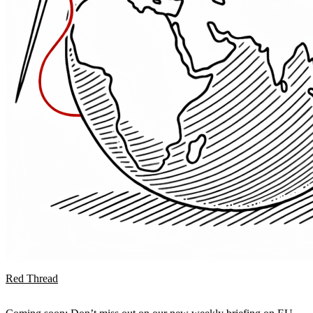
Red Thread