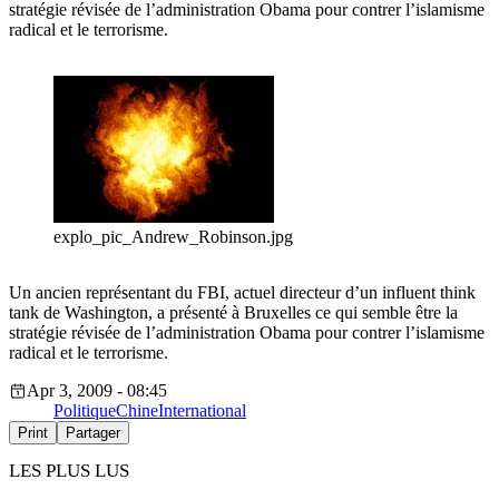
stratégie révisée de l’administration Obama pour contrer l’islamisme
radical et le terrorisme.
explo_pic_Andrew_Robinson.jpg
Un ancien représentant du FBI, actuel directeur d’un influent think
tank de Washington, a présenté à Bruxelles ce qui semble être la
stratégie révisée de l’administration Obama pour contrer l’islamisme
radical et le terrorisme.
Apr 3, 2009 - 08:45
Politique
Chine
International
Print
Partager
LES PLUS LUS