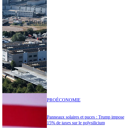
PRO
ÉCONOMIE
Panneaux solaires et puces : Trump impose
15% de taxes sur le polysilicium