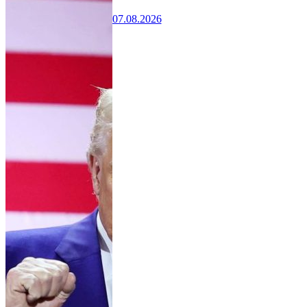
07.08.2026