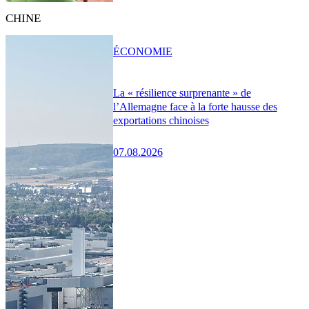
CHINE
ÉCONOMIE
La « résilience surprenante » de
l’Allemagne face à la forte hausse des
exportations chinoises
07.08.2026