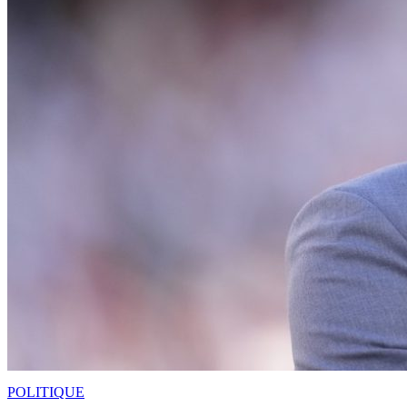
POLITIQUE