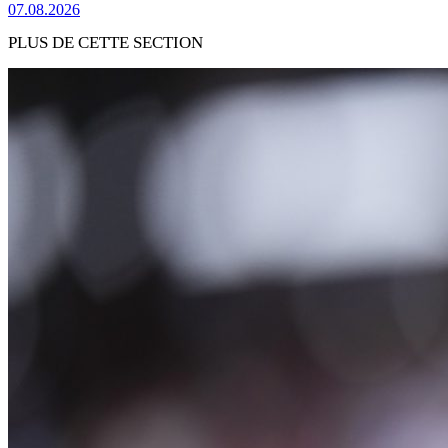
07.08.2026
PLUS DE CETTE SECTION