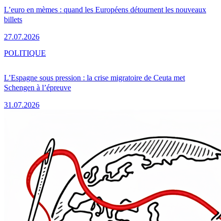
L’euro en mèmes : quand les Européens détournent les nouveaux
billets
27.07.2026
POLITIQUE
L’Espagne sous pression : la crise migratoire de Ceuta met
Schengen à l’épreuve
31.07.2026