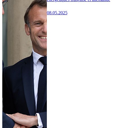
08.05.2025