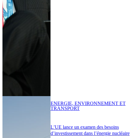
ENERGIE, ENVIRONNEMENT ET
TRANSPORT
L’UE lance un examen des besoins
d’investissement dans l’énergie nucléaire