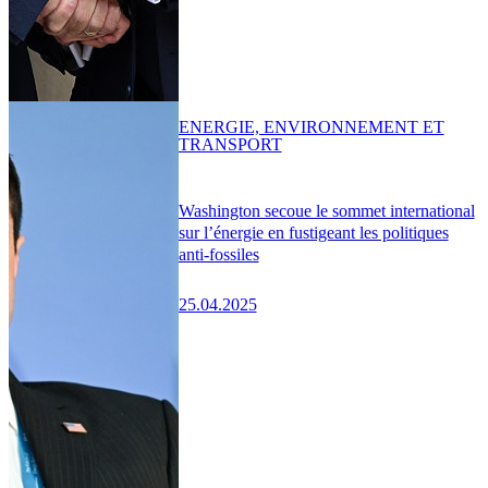
ENERGIE, ENVIRONNEMENT ET
TRANSPORT
Washington secoue le sommet international
sur l’énergie en fustigeant les politiques
anti-fossiles
25.04.2025