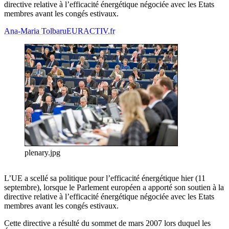
directive relative à l’efficacité énergétique négociée avec les Etats
membres avant les congés estivaux.
Ana-Maria Tolbaru
EURACTIV.fr
plenary.jpg
L’UE a scellé sa politique pour l’efficacité énergétique hier (11
septembre), lorsque le Parlement européen a apporté son soutien à la
directive relative à l’efficacité énergétique négociée avec les Etats
membres avant les congés estivaux.
Cette directive a résulté du sommet de mars 2007 lors duquel les