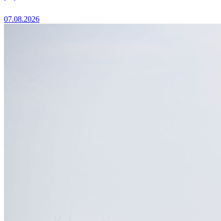
07.08.2026