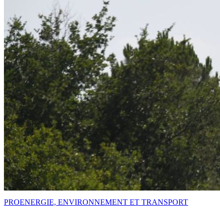
PRO
ENERGIE, ENVIRONNEMENT ET TRANSPORT