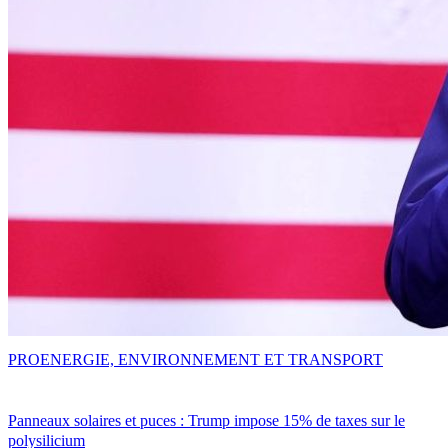
PRO
ENERGIE, ENVIRONNEMENT ET TRANSPORT
Panneaux solaires et puces : Trump impose 15% de taxes sur le
polysilicium