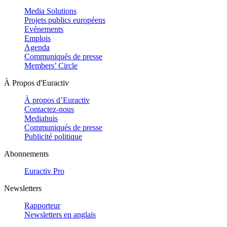
Media Solutions
Projets publics européens
Evénements
Emplois
Agenda
Communiqués de presse
Members’ Circle
À Propos d'Euractiv
À propos d’Euractiv
Contactez-nous
Mediahuis
Communiqués de presse
Publicité politique
Abonnements
Euractiv Pro
Newsletters
Rapporteur
Newsletters en anglais