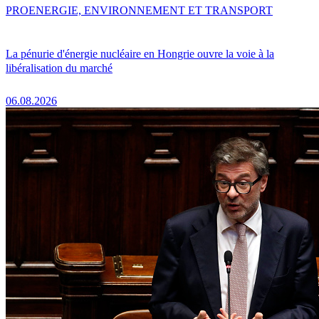
PRO
ENERGIE, ENVIRONNEMENT ET TRANSPORT
La pénurie d'énergie nucléaire en Hongrie ouvre la voie à la
libéralisation du marché
06.08.2026