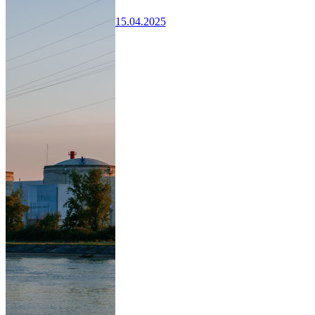
15.04.2025