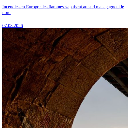
Incendies en Europe : les flammes s'apaisent au sud mais gagnent le
nord
07.08.2026