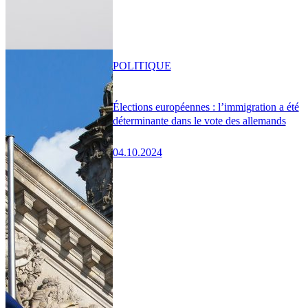
POLITIQUE
Élections européennes : l’immigration a été
déterminante dans le vote des allemands
04.10.2024