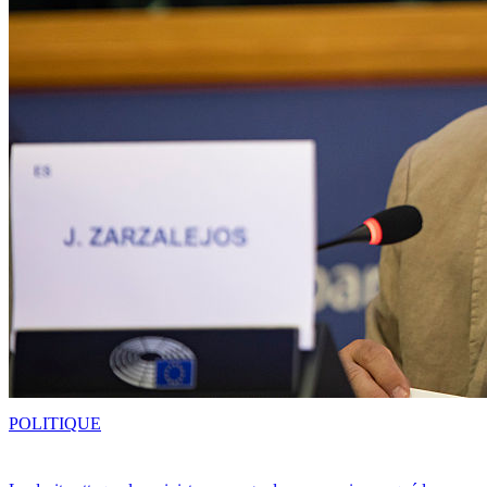
POLITIQUE