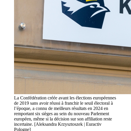
La Confédération créée avant les élections européennes
de 2019 sans avoir réussi à franchir le seuil électoral à
l’époque, a connu de meilleurs résultats en 2024 en
remportant six sièges au sein du nouveau Parlement
européen, même si la décision sur son affiliation reste
incertaine. [Aleksandra Krzysztoszek | Euractiv
Pologne]