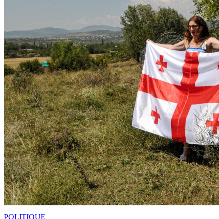
POLITIQUE