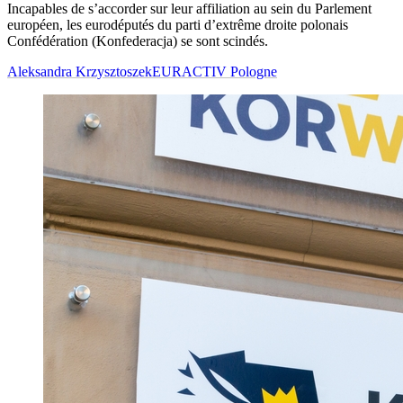
Incapables de s’accorder sur leur affiliation au sein du Parlement
européen, les eurodéputés du parti d’extrême droite polonais
Confédération (Konfederacja) se sont scindés.
Aleksandra Krzysztoszek
EURACTIV Pologne