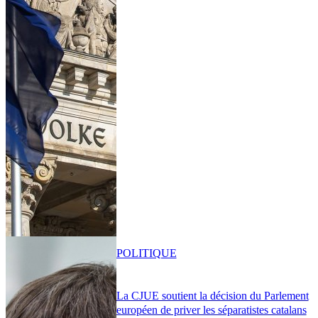
POLITIQUE
La CJUE soutient la décision du Parlement
européen de priver les séparatistes catalans