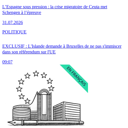
L’Espagne sous pression : la crise migratoire de Ceuta met
Schengen à l’épreuve
31.07.2026
POLITIQUE
EXCLUSIF : L'Islande demande à Bruxelles de ne pas s'immiscer
dans son référendum sur l'UE
09:07