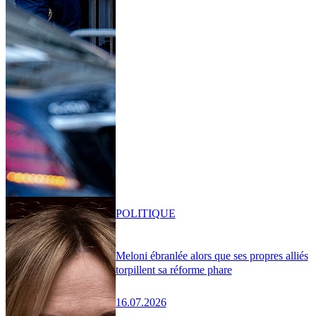
POLITIQUE
Meloni ébranlée alors que ses propres alliés
torpillent sa réforme phare
16.07.2026