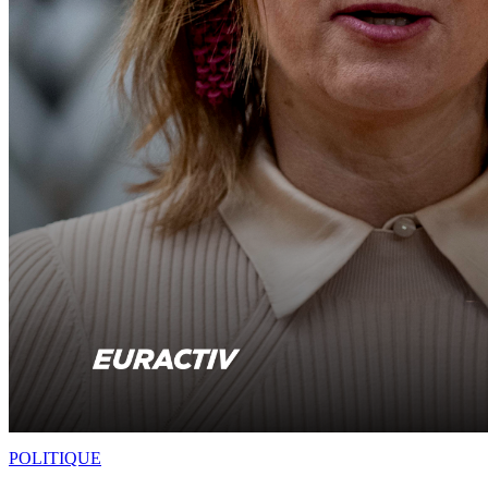
POLITIQUE