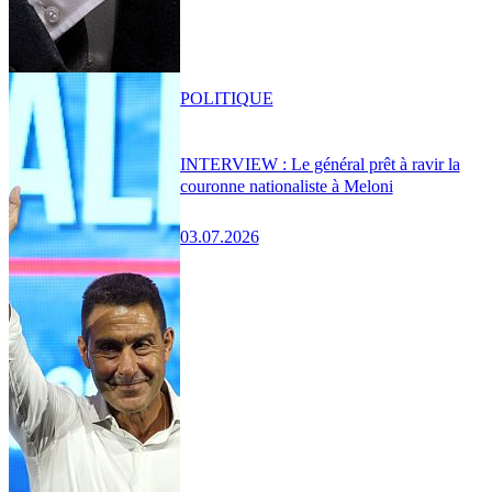
POLITIQUE
INTERVIEW : Le général prêt à ravir la
couronne nationaliste à Meloni
03.07.2026