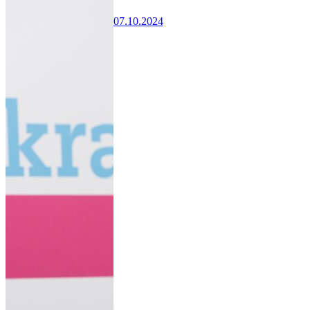
07.10.2024