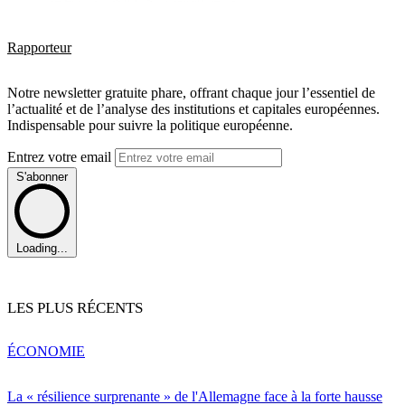
Rapporteur
Notre newsletter gratuite phare, offrant chaque jour l’essentiel de
l’actualité et de l’analyse des institutions et capitales européennes.
Indispensable pour suivre la politique européenne.
Entrez votre email
S'abonner
Loading...
LES PLUS RÉCENTS
ÉCONOMIE
La « résilience surprenante » de l'Allemagne face à la forte hausse