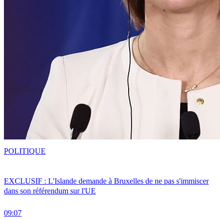
POLITIQUE
EXCLUSIF : L'Islande demande à Bruxelles de ne pas s'immiscer
dans son référendum sur l'UE
09:07