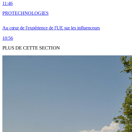
11:46
PRO
TECHNOLOGIES
Au cœur de l'expérience de l'UE sur les influenceurs
10:56
PLUS DE CETTE SECTION