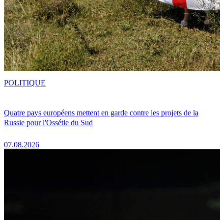
POLITIQUE
Quatre pays européens mettent en garde contre les projets de la
Russie pour l'Ossétie du Sud
07.08.2026