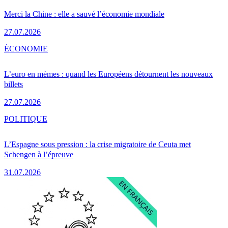
Merci la Chine : elle a sauvé l’économie mondiale
27.07.2026
ÉCONOMIE
L’euro en mèmes : quand les Européens détournent les nouveaux
billets
27.07.2026
POLITIQUE
L’Espagne sous pression : la crise migratoire de Ceuta met
Schengen à l’épreuve
31.07.2026