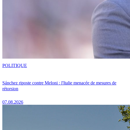
POLITIQUE
Sánchez riposte contre Meloni : l'Italie menacée de mesures de
rétorsion
07.08.2026