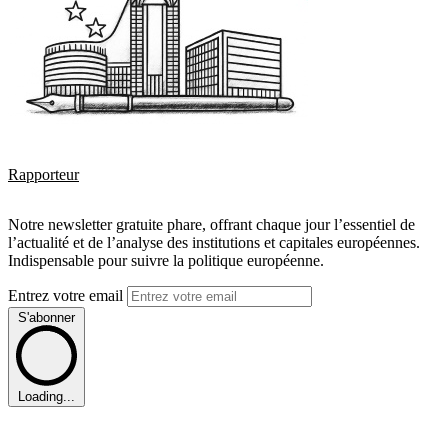
Rapporteur
Notre newsletter gratuite phare, offrant chaque jour l’essentiel de
l’actualité et de l’analyse des institutions et capitales européennes.
Indispensable pour suivre la politique européenne.
Entrez votre email
S'abonner
Loading...