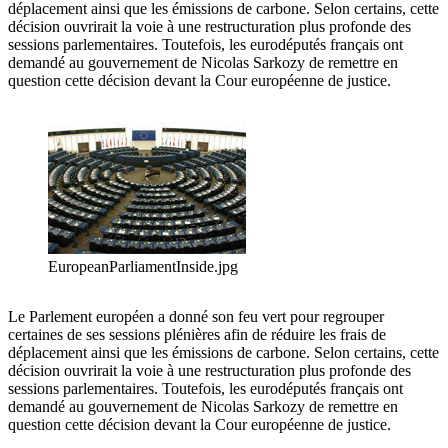
déplacement ainsi que les émissions de carbone. Selon certains, cette
décision ouvrirait la voie à une restructuration plus profonde des
sessions parlementaires. Toutefois, les eurodéputés français ont
demandé au gouvernement de Nicolas Sarkozy de remettre en
question cette décision devant la Cour européenne de justice.
EuropeanParliamentInside.jpg
Le Parlement européen a donné son feu vert pour regrouper
certaines de ses sessions plénières afin de réduire les frais de
déplacement ainsi que les émissions de carbone. Selon certains, cette
décision ouvrirait la voie à une restructuration plus profonde des
sessions parlementaires. Toutefois, les eurodéputés français ont
demandé au gouvernement de Nicolas Sarkozy de remettre en
question cette décision devant la Cour européenne de justice.