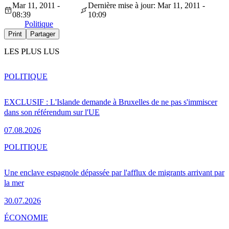
Mar 11, 2011 -
Dernière mise à jour: Mar 11, 2011 -
08:39
10:09
Politique
Print
Partager
LES PLUS LUS
POLITIQUE
EXCLUSIF : L'Islande demande à Bruxelles de ne pas s'immiscer
dans son référendum sur l'UE
07.08.2026
POLITIQUE
Une enclave espagnole dépassée par l'afflux de migrants arrivant par
la mer
30.07.2026
ÉCONOMIE