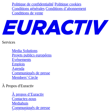
Politique de confidentialité
Politique cookies
Conditions générales
Conditions d’abonnement
Conditions de vente
Services
Media Solutions
Projets publics européens
Evénements
Emplois
Agenda
Communiqués de presse
Members’ Circle
À Propos d'Euractiv
À propos d’Euractiv
Contactez-nous
Mediahuis
Communiqués de presse