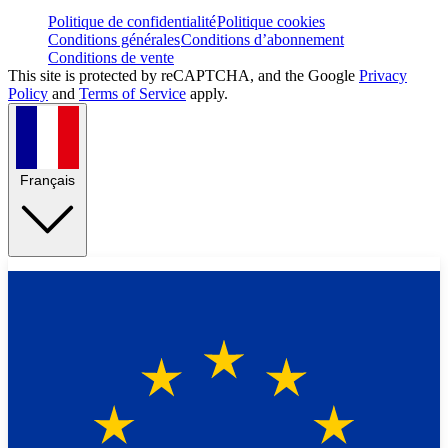
Politique de confidentialité
Politique cookies
Conditions générales
Conditions d’abonnement
Conditions de vente
This site is protected by reCAPTCHA, and the Google
Privacy
Policy
and
Terms of Service
apply.
Français