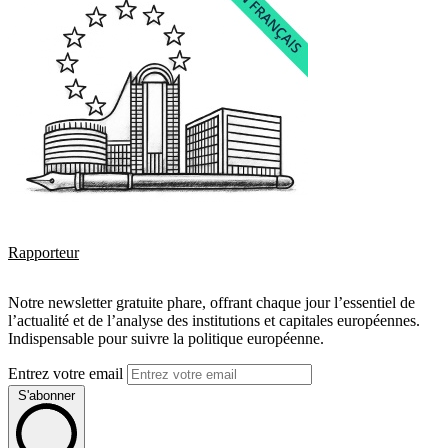
Rapporteur
Notre newsletter gratuite phare, offrant chaque jour l’essentiel de
l’actualité et de l’analyse des institutions et capitales européennes.
Indispensable pour suivre la politique européenne.
Entrez votre email
S'abonner