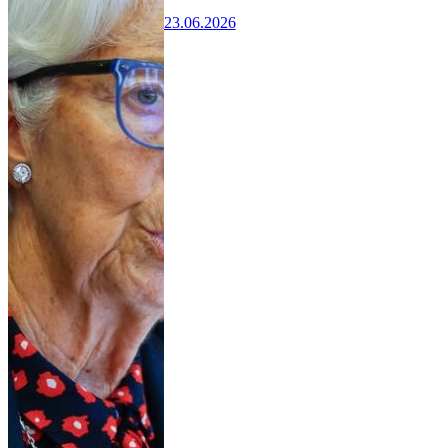
23.06.2026