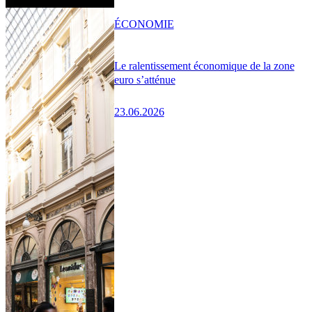
ÉCONOMIE
Le ralentissement économique de la zone
euro s’atténue
23.06.2026