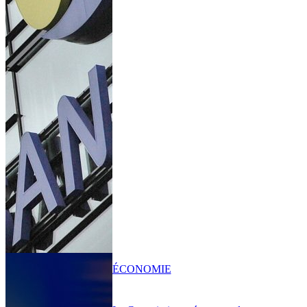
ÉCONOMIE