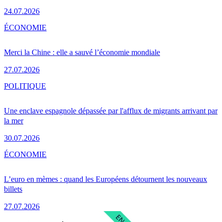
24.07.2026
ÉCONOMIE
Merci la Chine : elle a sauvé l’économie mondiale
27.07.2026
POLITIQUE
Une enclave espagnole dépassée par l'afflux de migrants arrivant par
la mer
30.07.2026
ÉCONOMIE
L’euro en mèmes : quand les Européens détournent les nouveaux
billets
27.07.2026