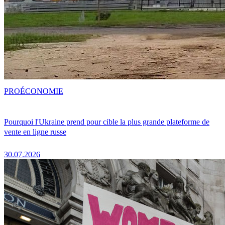
PRO
ÉCONOMIE
Pourquoi l'Ukraine prend pour cible la plus grande plateforme de
vente en ligne russe
30.07.2026