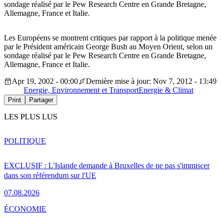
sondage réalisé par le Pew Research Centre en Grande Bretagne,
Allemagne, France et Italie.
Les Européens se montrent critiques par rapport à la politique menée
par le Président américain George Bush au Moyen Orient, selon un
sondage réalisé par le Pew Research Centre en Grande Bretagne,
Allemagne, France et Italie.
Apr 19, 2002 - 00:00
Dernière mise à jour: Nov 7, 2012 - 13:49
Energie, Environnement et Transport
Energie & Climat
Print
Partager
LES PLUS LUS
POLITIQUE
EXCLUSIF : L'Islande demande à Bruxelles de ne pas s'immiscer
dans son référendum sur l'UE
07.08.2026
ÉCONOMIE