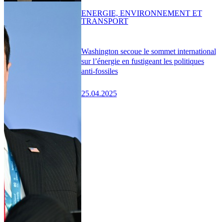
ENERGIE, ENVIRONNEMENT ET
TRANSPORT
Washington secoue le sommet international
sur l’énergie en fustigeant les politiques
anti-fossiles
25.04.2025