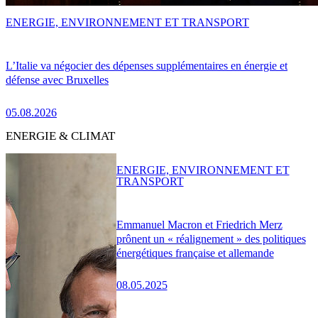
ENERGIE, ENVIRONNEMENT ET TRANSPORT
L’Italie va négocier des dépenses supplémentaires en énergie et
défense avec Bruxelles
05.08.2026
ENERGIE & CLIMAT
ENERGIE, ENVIRONNEMENT ET
TRANSPORT
Emmanuel Macron et Friedrich Merz
prônent un « réalignement » des politiques
énergétiques française et allemande
08.05.2025