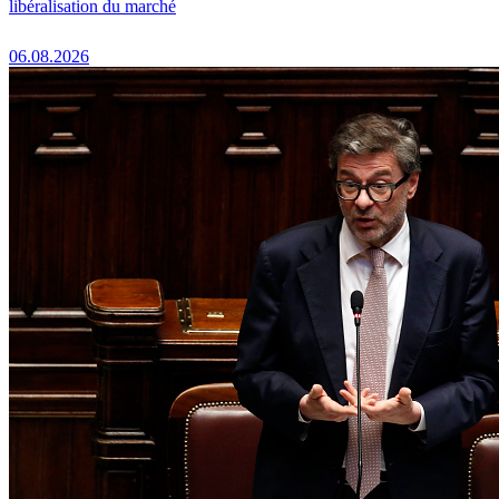
libéralisation du marché
06.08.2026