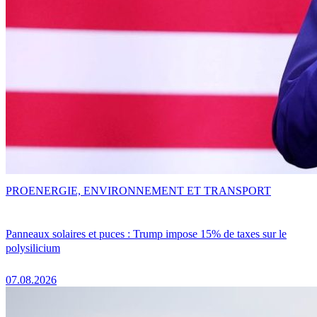
PRO
ENERGIE, ENVIRONNEMENT ET TRANSPORT
Panneaux solaires et puces : Trump impose 15% de taxes sur le
polysilicium
07.08.2026