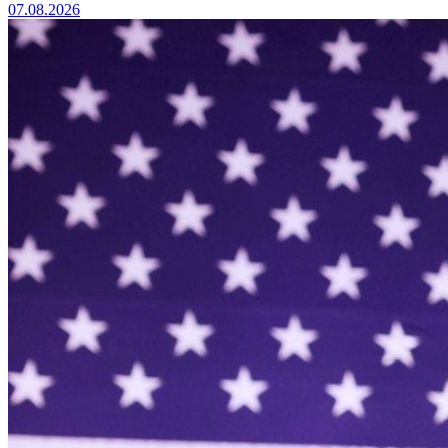
07.08.2026