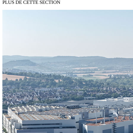
PLUS DE CETTE SECTION