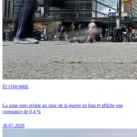
ÉCONOMIE
La zone euro résiste au choc de la guerre en Iran et affiche une
croissance de 0,4 %
30.07.2026