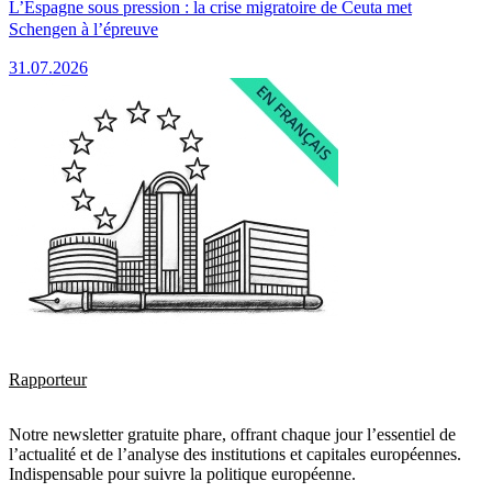
L’Espagne sous pression : la crise migratoire de Ceuta met
Schengen à l’épreuve
31.07.2026
Rapporteur
Notre newsletter gratuite phare, offrant chaque jour l’essentiel de
l’actualité et de l’analyse des institutions et capitales européennes.
Indispensable pour suivre la politique européenne.