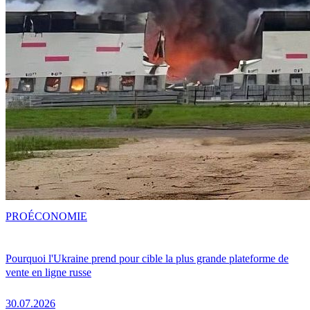
PRO
ÉCONOMIE
Pourquoi l'Ukraine prend pour cible la plus grande plateforme de
vente en ligne russe
30.07.2026