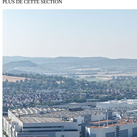
PLUS DE CETTE SECTION