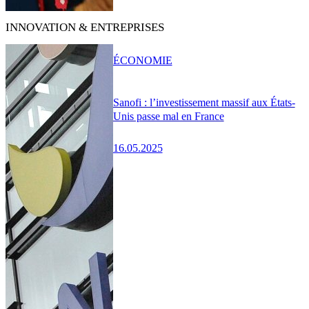
INNOVATION & ENTREPRISES
ÉCONOMIE
Sanofi : l’investissement massif aux États-
Unis passe mal en France
16.05.2025