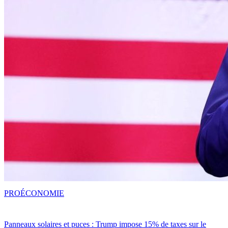
PRO
ÉCONOMIE
Panneaux solaires et puces : Trump impose 15% de taxes sur le