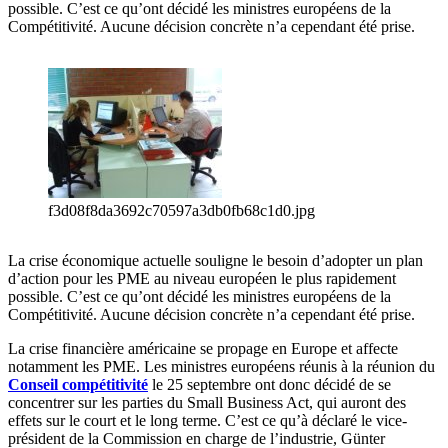
possible. C’est ce qu’ont décidé les ministres européens de la
Compétitivité. Aucune décision concrète n’a cependant été prise.
f3d08f8da3692c70597a3db0fb68c1d0.jpg
La crise économique actuelle souligne le besoin d’adopter un plan
d’action pour les PME au niveau européen le plus rapidement
possible. C’est ce qu’ont décidé les ministres européens de la
Compétitivité. Aucune décision concrète n’a cependant été prise.
La crise financière américaine se propage en Europe et affecte
notamment les PME. Les ministres européens réunis à la réunion du
Conseil compétitivité
le 25 septembre ont donc décidé de se
concentrer sur les parties du Small Business Act, qui auront des
effets sur le court et le long terme. C’est ce qu’à déclaré le vice-
président de la Commission en charge de l’industrie, Günter