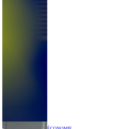
ÉCONOMIE