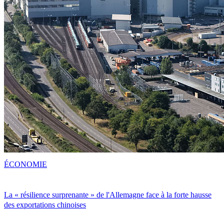
ÉCONOMIE
La « résilience surprenante » de l'Allemagne face à la forte hausse
des exportations chinoises