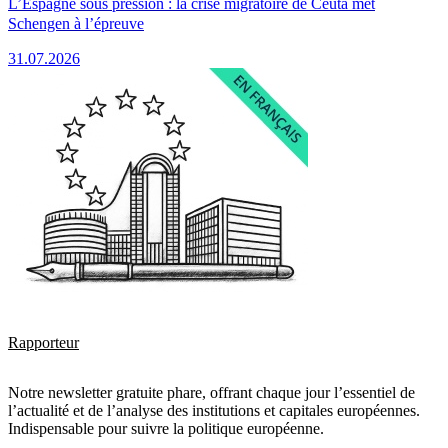
L’Espagne sous pression : la crise migratoire de Ceuta met
Schengen à l’épreuve
31.07.2026
Rapporteur
Notre newsletter gratuite phare, offrant chaque jour l’essentiel de
l’actualité et de l’analyse des institutions et capitales européennes.
Indispensable pour suivre la politique européenne.