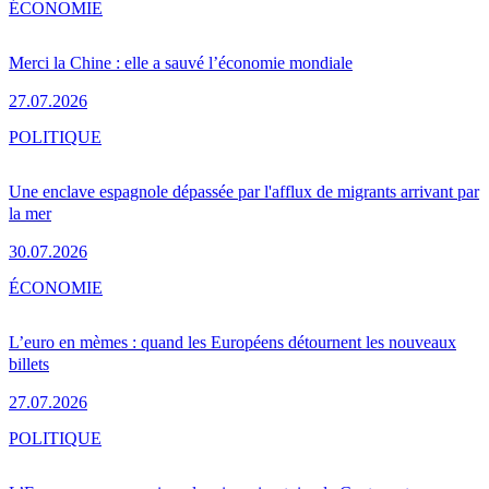
ÉCONOMIE
Merci la Chine : elle a sauvé l’économie mondiale
27.07.2026
POLITIQUE
Une enclave espagnole dépassée par l'afflux de migrants arrivant par
la mer
30.07.2026
ÉCONOMIE
L’euro en mèmes : quand les Européens détournent les nouveaux
billets
27.07.2026
POLITIQUE