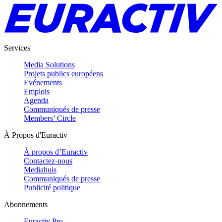
Services
Media Solutions
Projets publics européens
Evénements
Emplois
Agenda
Communiqués de presse
Members’ Circle
À Propos d'Euractiv
À propos d’Euractiv
Contactez-nous
Mediahuis
Communiqués de presse
Publicité politique
Abonnements
Euractiv Pro