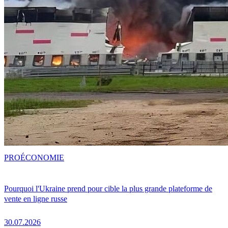
PRO
ÉCONOMIE
Pourquoi l'Ukraine prend pour cible la plus grande plateforme de
vente en ligne russe
30.07.2026