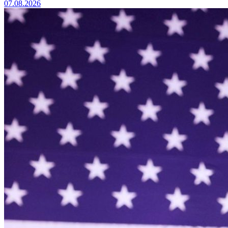
07.08.2026