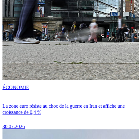
ÉCONOMIE
La zone euro résiste au choc de la guerre en Iran et affiche une
croissance de 0,4 %
30.07.2026