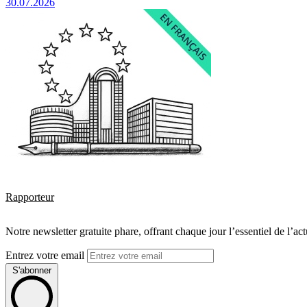
30.07.2026
Rapporteur
Notre newsletter gratuite phare, offrant chaque jour l’essentiel de l’ac
Entrez votre email
S'abonner