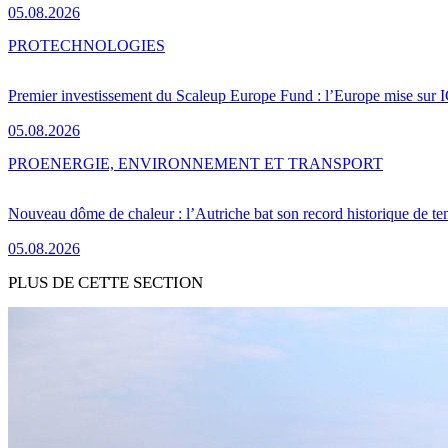
05.08.2026
PRO
TECHNOLOGIES
Premier investissement du Scaleup Europe Fund : l’Europe mise sur
05.08.2026
PRO
ENERGIE, ENVIRONNEMENT ET TRANSPORT
Nouveau dôme de chaleur : l’Autriche bat son record historique de te
05.08.2026
PLUS DE CETTE SECTION