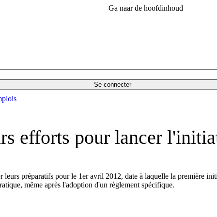
Ga naar de hoofdinhoud
Se connecter
plois
rs efforts pour lancer l'init
leurs préparatifs pour le 1er avril 2012, date à laquelle la première init
atique, même après l'adoption d'un règlement spécifique.