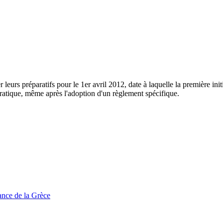
leurs préparatifs pour le 1er avril 2012, date à laquelle la première init
atique, même après l'adoption d'un règlement spécifique.
tance de la Grèce