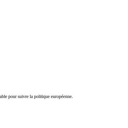
nsable pour suivre la politique européenne.