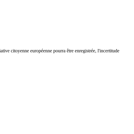
iative citoyenne européenne pourra être enregistrée, l'incertitude