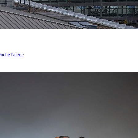
nche l'alerte