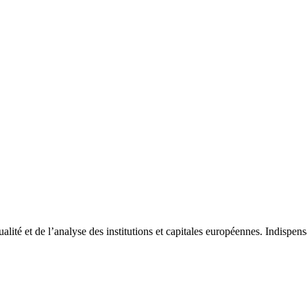
tualité et de l’analyse des institutions et capitales européennes. Indispe