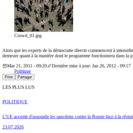
Crowd_01.jpg
Alors que les experts de la démocratie directe commencent à intensifier 
demeure quant à la manière dont le programme fonctionnera dans la pr
Mar 21, 2011 - 09:20
Dernière mise à jour: Jan 26, 2012 - 09:17
Politique
Print
Partager
LES PLUS LUS
POLITIQUE
L'UE accepte d'assouplir les sanctions contre la Russie face à la résis
23.07.2026