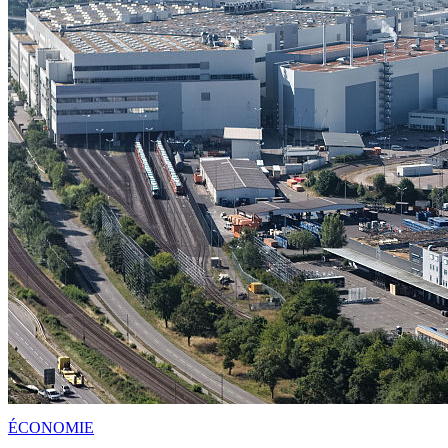
ÉCONOMIE