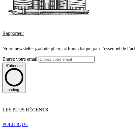
Rapporteur
Notre newsletter gratuite phare, offrant chaque jour l’essentiel de l’ac
Entrez votre email
S'abonner
Loading...
LES PLUS RÉCENTS
POLITIQUE