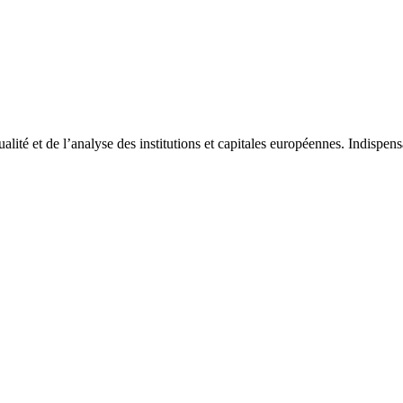
tualité et de l’analyse des institutions et capitales européennes. Indispe