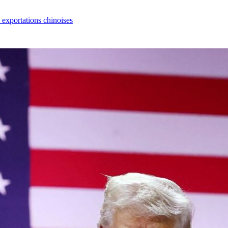
s exportations chinoises