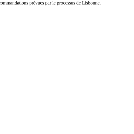
commandations prévues par le processus de Lisbonne.