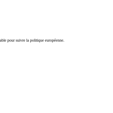
nsable pour suivre la politique européenne.