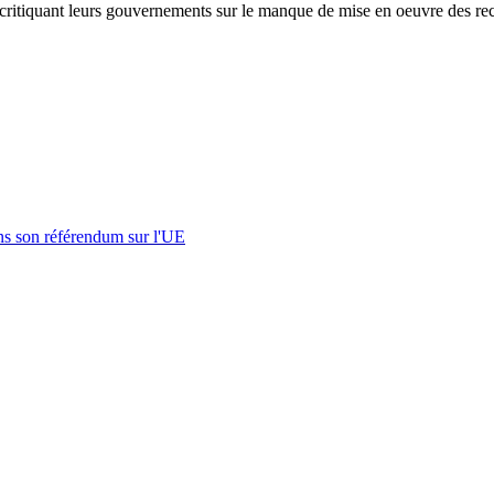
ritiquant leurs gouvernements sur le manque de mise en oeuvre des re
s son référendum sur l'UE