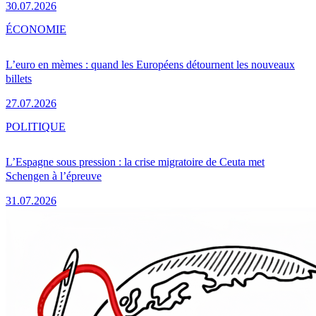
30.07.2026
ÉCONOMIE
L’euro en mèmes : quand les Européens détournent les nouveaux
billets
27.07.2026
POLITIQUE
L’Espagne sous pression : la crise migratoire de Ceuta met
Schengen à l’épreuve
31.07.2026