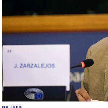
POLITIQUE