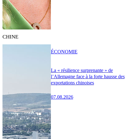
CHINE
ÉCONOMIE
La « résilience surprenante » de
l’Allemagne face à la forte hausse des
exportations chinoises
07.08.2026