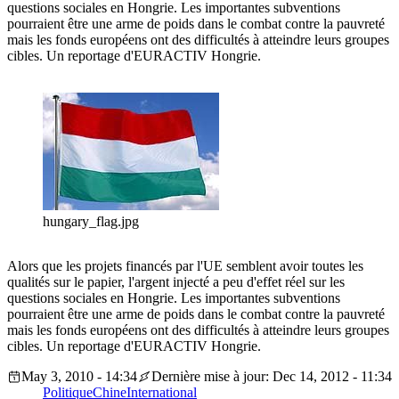
questions sociales en Hongrie. Les importantes subventions
pourraient être une arme de poids dans le combat contre la pauvreté
mais les fonds européens ont des difficultés à atteindre leurs groupes
cibles. Un reportage d'EURACTIV Hongrie.
hungary_flag.jpg
Alors que les projets financés par l'UE semblent avoir toutes les
qualités sur le papier, l'argent injecté a peu d'effet réel sur les
questions sociales en Hongrie. Les importantes subventions
pourraient être une arme de poids dans le combat contre la pauvreté
mais les fonds européens ont des difficultés à atteindre leurs groupes
cibles. Un reportage d'EURACTIV Hongrie.
May 3, 2010 - 14:34
Dernière mise à jour: Dec 14, 2012 - 11:34
Politique
Chine
International