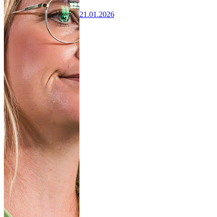
21.01.2026