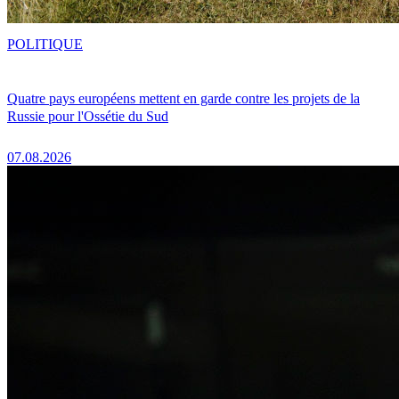
POLITIQUE
Quatre pays européens mettent en garde contre les projets de la
Russie pour l'Ossétie du Sud
07.08.2026