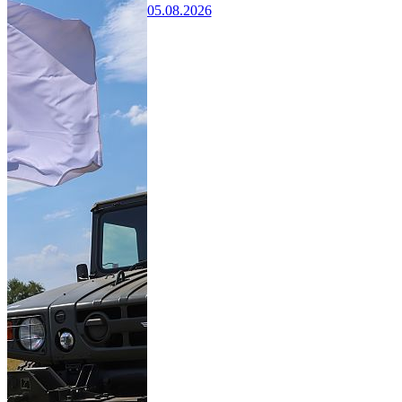
05.08.2026