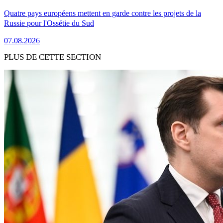
Quatre pays européens mettent en garde contre les projets de la
Russie pour l'Ossétie du Sud
07.08.2026
PLUS DE CETTE SECTION