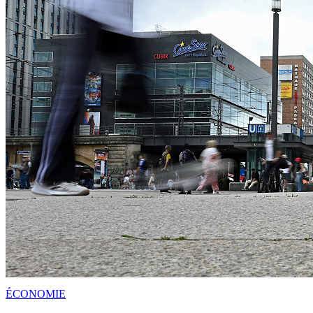
ÉCONOMIE