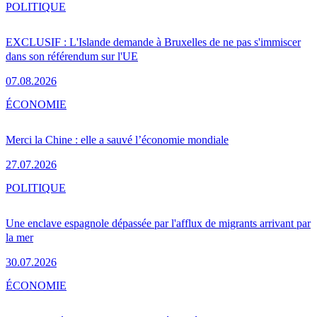
POLITIQUE
EXCLUSIF : L'Islande demande à Bruxelles de ne pas s'immiscer
dans son référendum sur l'UE
07.08.2026
ÉCONOMIE
Merci la Chine : elle a sauvé l’économie mondiale
27.07.2026
POLITIQUE
Une enclave espagnole dépassée par l'afflux de migrants arrivant par
la mer
30.07.2026
ÉCONOMIE