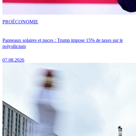
PRO
ÉCONOMIE
Panneaux solaires et puces : Trump impose 15% de taxes sur le
polysilicium
07.08.2026