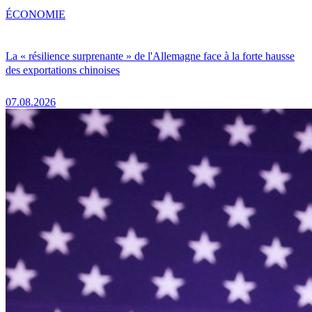
ÉCONOMIE
La « résilience surprenante » de l'Allemagne face à la forte hausse
des exportations chinoises
07.08.2026