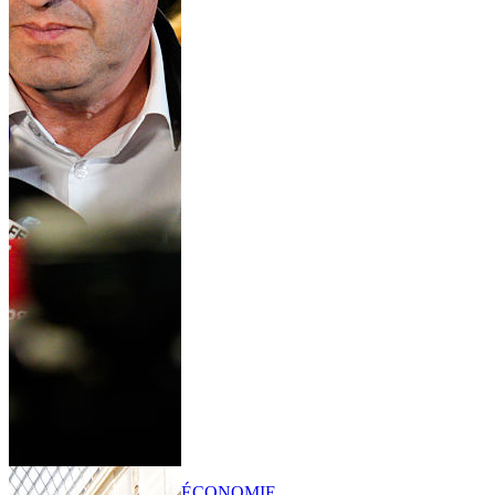
ÉCONOMIE