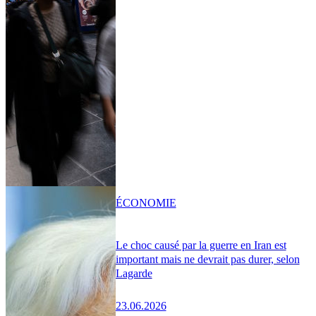
ÉCONOMIE
Le choc causé par la guerre en Iran est
important mais ne devrait pas durer, selon
Lagarde
23.06.2026