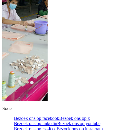
Social
Bezoek ons op facebook
Bezoek ons op x
Bezoek ons op linkedin
Bezoek ons op youtube
Bezoek ons op rss-feed
Bezoek ons op instagram