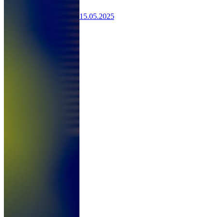
15.05.2025