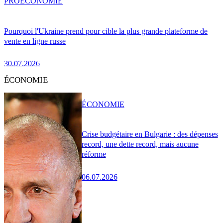
PRO
ÉCONOMIE
Pourquoi l'Ukraine prend pour cible la plus grande plateforme de
vente en ligne russe
30.07.2026
ÉCONOMIE
ÉCONOMIE
Crise budgétaire en Bulgarie : des dépenses
record, une dette record, mais aucune
réforme
06.07.2026