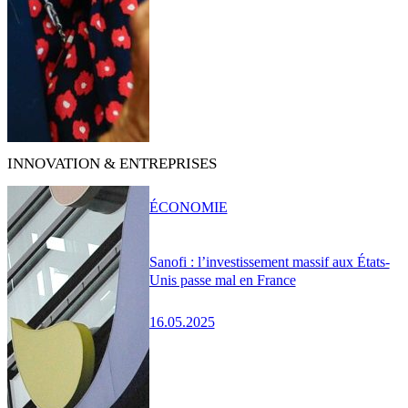
INNOVATION & ENTREPRISES
ÉCONOMIE
Sanofi : l’investissement massif aux États-
Unis passe mal en France
16.05.2025