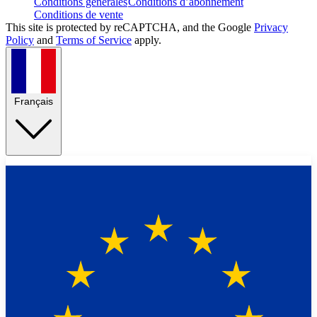
Conditions générales
Conditions d’abonnement
Conditions de vente
This site is protected by reCAPTCHA, and the Google
Privacy
Policy
and
Terms of Service
apply.
Français