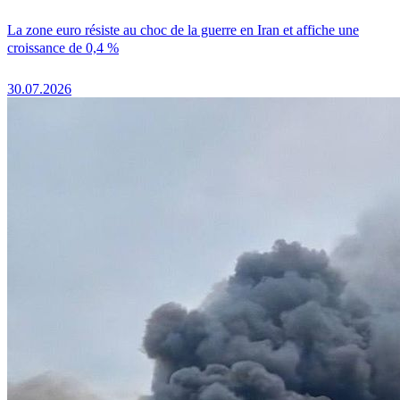
La zone euro résiste au choc de la guerre en Iran et affiche une
croissance de 0,4 %
30.07.2026