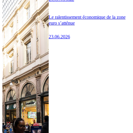
Le ralentissement économique de la zone
euro s’atténue
23.06.2026