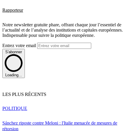
Rapporteur
Notre newsletter gratuite phare, offrant chaque jour l’essentiel de
l’actualité et de l’analyse des institutions et capitales européennes.
Indispensable pour suivre la politique européenne.
Entrez votre email
S'abonner
Loading...
LES PLUS RÉCENTS
POLITIQUE
Sánchez riposte contre Meloni : l'Italie menacée de mesures de
rétorsion