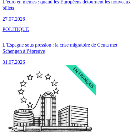
L’euro en mèmes : quand les Européens détournent les nouveaux
billets
27.07.2026
POLITIQUE
L’Espagne sous pression : la crise migratoire de Ceuta met
Schengen à l’épreuve
31.07.2026