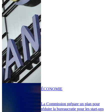
ÉCONOMIE
La Commission prépare un plan pour
réduire la bureaucratie pour les start-ups