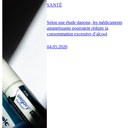
SANTÉ
Selon une étude danoise, les médicaments
amaigrissants pourraient réduire la
consommation excessive d’alcool
04.05.2026