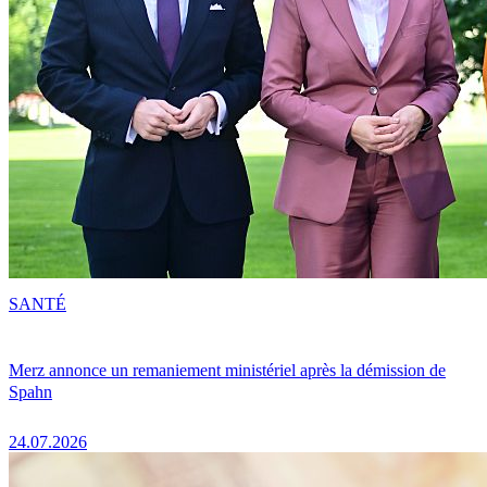
SANTÉ
Merz annonce un remaniement ministériel après la démission de
Spahn
24.07.2026