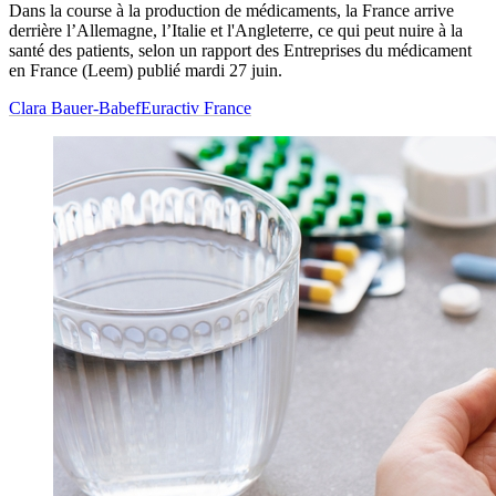
Dans la course à la production de médicaments, la France arrive
derrière l’Allemagne, l’Italie et l'Angleterre, ce qui peut nuire à la
santé des patients, selon un rapport des Entreprises du médicament
en France (Leem) publié mardi 27 juin.
Clara Bauer-Babef
Euractiv France