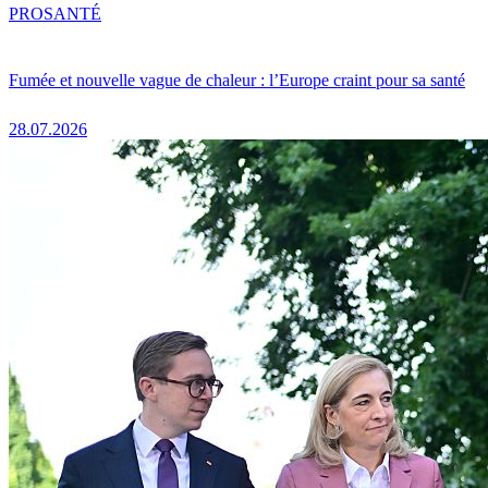
PRO
SANTÉ
Fumée et nouvelle vague de chaleur : l’Europe craint pour sa santé
28.07.2026