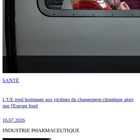
SANTÉ
L'UE rend hommage aux victimes du changement climatique alors
que l'Europe fond
16.07.2026
INDUSTRIE PHARMACEUTIQUE