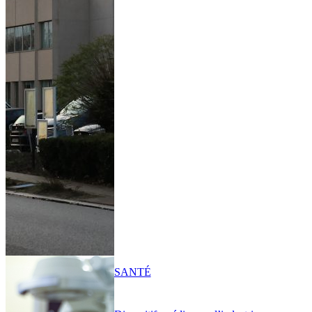
SANTÉ