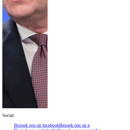
Social
Bezoek ons op facebook
Bezoek ons op x