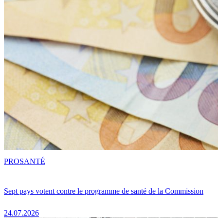
PRO
SANTÉ
Sept pays votent contre le programme de santé de la Commission
24.07.2026