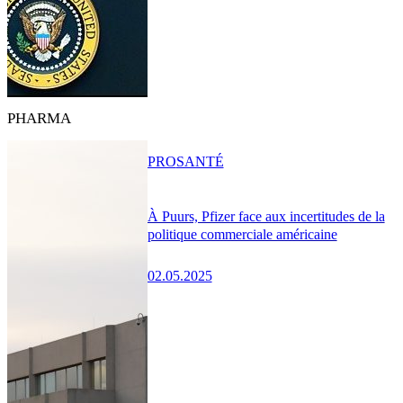
PHARMA
PRO
SANTÉ
À Puurs, Pfizer face aux incertitudes de la
politique commerciale américaine
02.05.2025