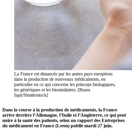
La France est distancée par les autres pays européens
dans la production de nouveaux médicaments, en
particulier en ce qui concerne les princeps biologiques,
les génériques et les biosimilaires. [Busra
Ispir/Shutterstock]
Dans la course à la production de médicaments, la France
arrive derrière l’Allemagne, l’Italie et l’Angleterre, ce qui peut
nuire à la santé des patients, selon un rapport des Entreprises
du médicament en France (Leem) publié mardi 27 juin.