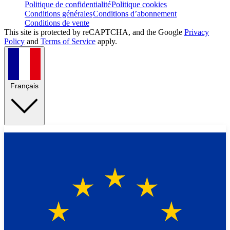
Politique de confidentialité
Politique cookies
Conditions générales
Conditions d’abonnement
Conditions de vente
This site is protected by reCAPTCHA, and the Google
Privacy
Policy
and
Terms of Service
apply.
Français