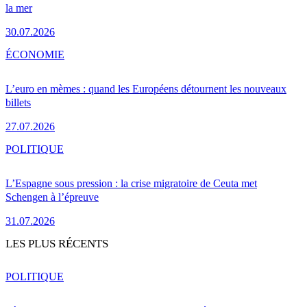
la mer
30.07.2026
ÉCONOMIE
L’euro en mèmes : quand les Européens détournent les nouveaux
billets
27.07.2026
POLITIQUE
L’Espagne sous pression : la crise migratoire de Ceuta met
Schengen à l’épreuve
31.07.2026
LES PLUS RÉCENTS
POLITIQUE