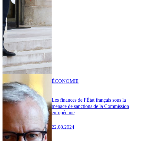
ÉCONOMIE
Les finances de l’État français sous la
menace de sanctions de la Commission
européenne
22.08.2024