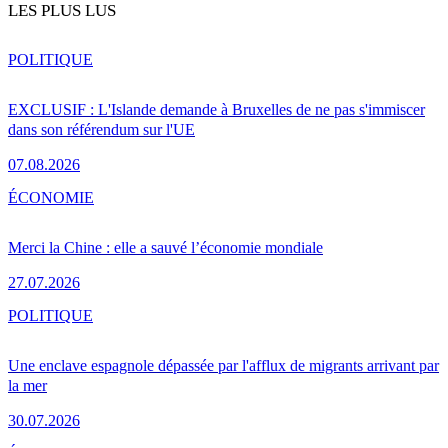
LES PLUS LUS
POLITIQUE
EXCLUSIF : L'Islande demande à Bruxelles de ne pas s'immiscer
dans son référendum sur l'UE
07.08.2026
ÉCONOMIE
Merci la Chine : elle a sauvé l’économie mondiale
27.07.2026
POLITIQUE
Une enclave espagnole dépassée par l'afflux de migrants arrivant par
la mer
30.07.2026