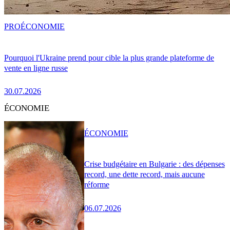
PRO
ÉCONOMIE
Pourquoi l'Ukraine prend pour cible la plus grande plateforme de
vente en ligne russe
30.07.2026
ÉCONOMIE
ÉCONOMIE
Crise budgétaire en Bulgarie : des dépenses
record, une dette record, mais aucune
réforme
06.07.2026