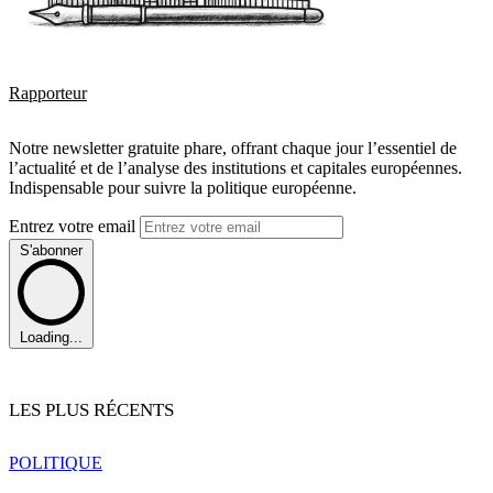
Rapporteur
Notre newsletter gratuite phare, offrant chaque jour l’essentiel de
l’actualité et de l’analyse des institutions et capitales européennes.
Indispensable pour suivre la politique européenne.
Entrez votre email
S'abonner
Loading...
LES PLUS RÉCENTS
POLITIQUE