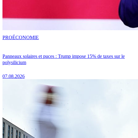
PRO
ÉCONOMIE
Panneaux solaires et puces : Trump impose 15% de taxes sur le
polysilicium
07.08.2026