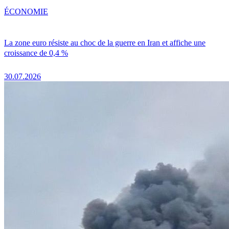
ÉCONOMIE
La zone euro résiste au choc de la guerre en Iran et affiche une
croissance de 0,4 %
30.07.2026