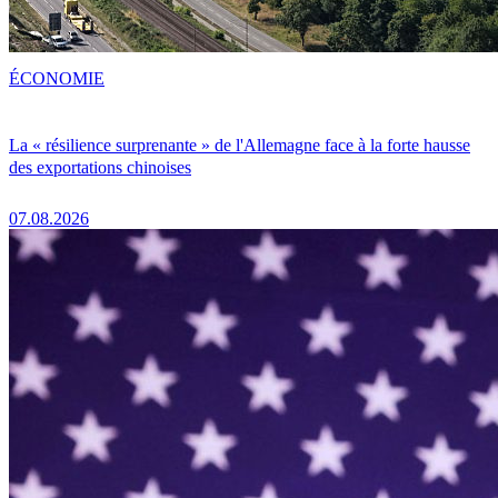
ÉCONOMIE
La « résilience surprenante » de l'Allemagne face à la forte hausse
des exportations chinoises
07.08.2026