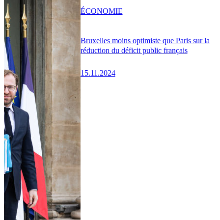
ÉCONOMIE
Bruxelles moins optimiste que Paris sur la
réduction du déficit public français
15.11.2024