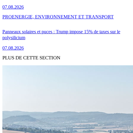
07.08.2026
PRO
ENERGIE, ENVIRONNEMENT ET TRANSPORT
Panneaux solaires et puces : Trump impose 15% de taxes sur le
polysilicium
07.08.2026
PLUS DE CETTE SECTION