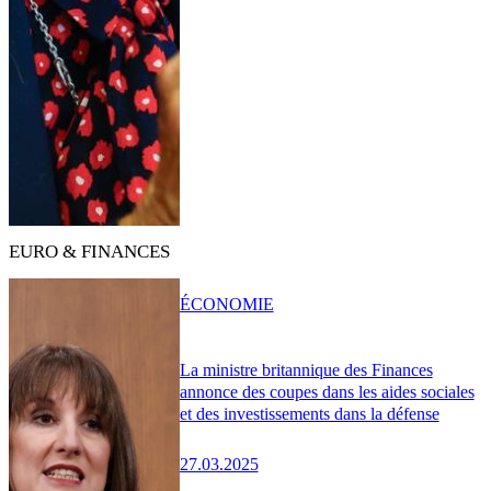
EURO & FINANCES
ÉCONOMIE
La ministre britannique des Finances
annonce des coupes dans les aides sociales
et des investissements dans la défense
27.03.2025