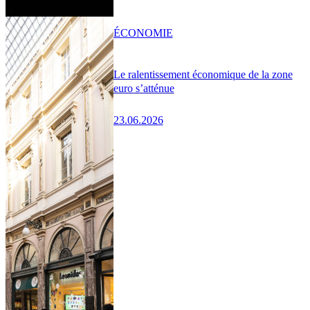
ÉCONOMIE
Le ralentissement économique de la zone
euro s’atténue
23.06.2026