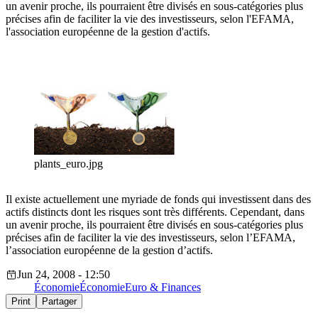
un avenir proche, ils pourraient être divisés en sous-catégories plus
précises afin de faciliter la vie des investisseurs, selon l'EFAMA,
l'association européenne de la gestion d'actifs.
plants_euro.jpg
Il existe actuellement une myriade de fonds qui investissent dans des
actifs distincts dont les risques sont très différents. Cependant, dans
un avenir proche, ils pourraient être divisés en sous-catégories plus
précises afin de faciliter la vie des investisseurs, selon l’EFAMA,
l’association européenne de la gestion d’actifs.
Jun 24, 2008 - 12:50
Économie
Économie
Euro & Finances
Print
Partager