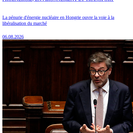
La pénurie d'énergie nucléaire en Hongrie ouvre la voie à la
libéralisation du marché
06.08.2026