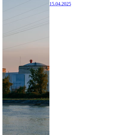
15.04.2025