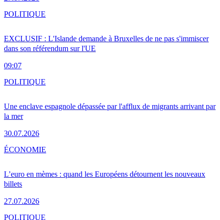
POLITIQUE
EXCLUSIF : L'Islande demande à Bruxelles de ne pas s'immiscer
dans son référendum sur l'UE
09:07
POLITIQUE
Une enclave espagnole dépassée par l'afflux de migrants arrivant par
la mer
30.07.2026
ÉCONOMIE
L’euro en mèmes : quand les Européens détournent les nouveaux
billets
27.07.2026
POLITIQUE