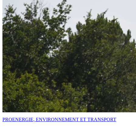
PRO
ENERGIE, ENVIRONNEMENT ET TRANSPORT