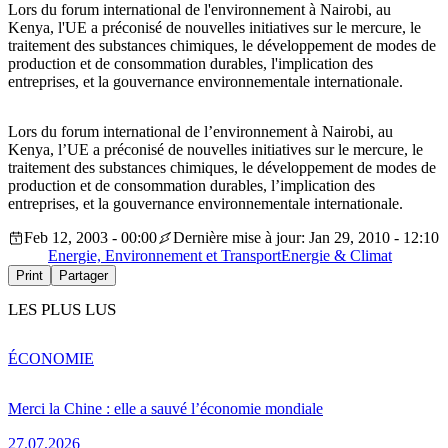
Lors du forum international de l'environnement à Nairobi, au
Kenya, l'UE a préconisé de nouvelles initiatives sur le mercure, le
traitement des substances chimiques, le développement de modes de
production et de consommation durables, l'implication des
entreprises, et la gouvernance environnementale internationale.
Lors du forum international de l’environnement à Nairobi, au
Kenya, l’UE a préconisé de nouvelles initiatives sur le mercure, le
traitement des substances chimiques, le développement de modes de
production et de consommation durables, l’implication des
entreprises, et la gouvernance environnementale internationale.
Feb 12, 2003 - 00:00
Dernière mise à jour: Jan 29, 2010 - 12:10
Energie, Environnement et Transport
Energie & Climat
Print
Partager
LES PLUS LUS
ÉCONOMIE
Merci la Chine : elle a sauvé l’économie mondiale
27.07.2026