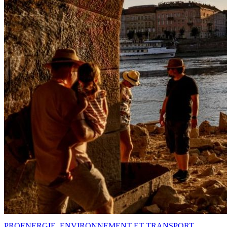
PRO
ENERGIE, ENVIRONNEMENT ET TRANSPORT