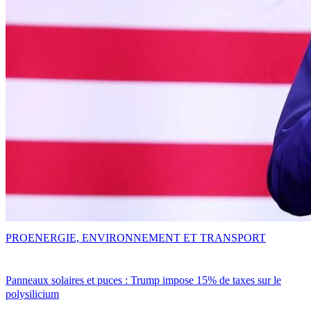
PRO
ENERGIE, ENVIRONNEMENT ET TRANSPORT
Panneaux solaires et puces : Trump impose 15% de taxes sur le
polysilicium