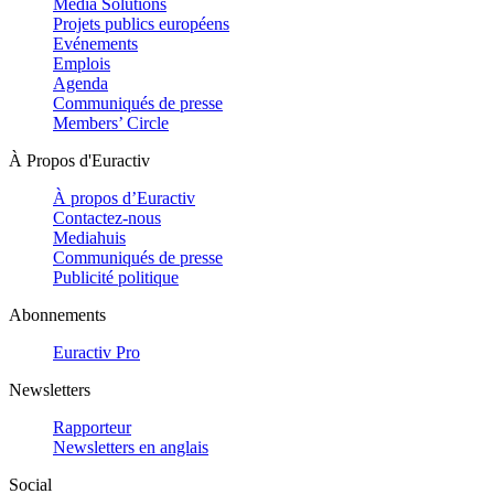
Media Solutions
Projets publics européens
Evénements
Emplois
Agenda
Communiqués de presse
Members’ Circle
À Propos d'Euractiv
À propos d’Euractiv
Contactez-nous
Mediahuis
Communiqués de presse
Publicité politique
Abonnements
Euractiv Pro
Newsletters
Rapporteur
Newsletters en anglais
Social