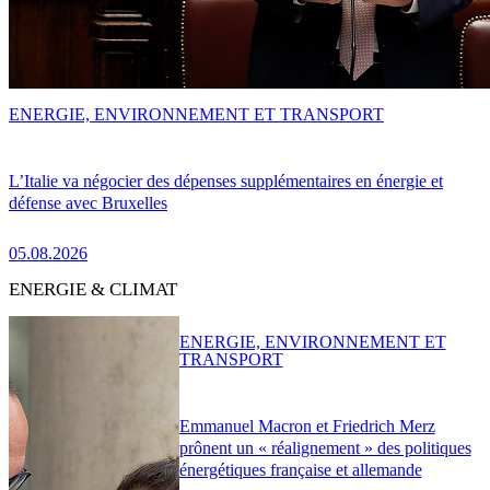
ENERGIE, ENVIRONNEMENT ET TRANSPORT
L’Italie va négocier des dépenses supplémentaires en énergie et
défense avec Bruxelles
05.08.2026
ENERGIE & CLIMAT
ENERGIE, ENVIRONNEMENT ET
TRANSPORT
Emmanuel Macron et Friedrich Merz
prônent un « réalignement » des politiques
énergétiques française et allemande