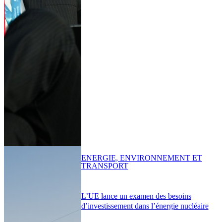
ENERGIE, ENVIRONNEMENT ET
TRANSPORT
L’UE lance un examen des besoins
d’investissement dans l’énergie nucléaire