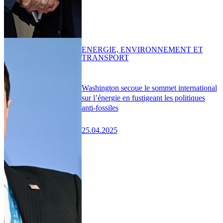
ENERGIE, ENVIRONNEMENT ET
TRANSPORT
Washington secoue le sommet international
sur l’énergie en fustigeant les politiques
anti-fossiles
25.04.2025