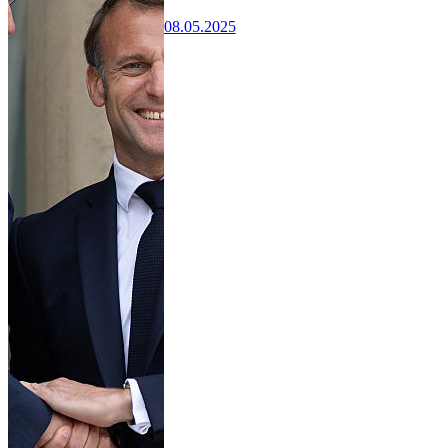
08.05.2025