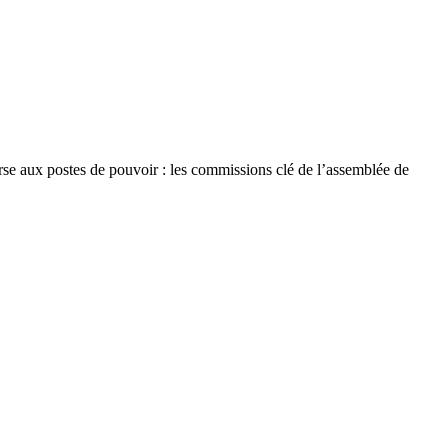
rse aux postes de pouvoir : les commissions clé de l’assemblée de