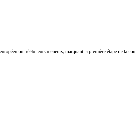
 européen ont réélu leurs meneurs, marquant la première étape de la cou