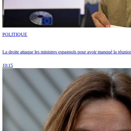
POLITIQUE
La droite attaque les ministres espagnols pour avoir manqué la réunio
10:15