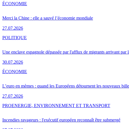
ÉCONOMIE
Merci la Chine : elle a sauvé l’économie mondiale
27.07.2026
POLITIQUE
Une enclave espagnole dépassée par l'afflux de migrants arrivant par 
30.07.2026
ÉCONOMIE
L’euro en mèmes : quand les Européens détournent les nouveaux bille
27.07.2026
PRO
ENERGIE, ENVIRONNEMENT ET TRANSPORT
Incendies ravageurs : l'exécutif européen reconnaît être submergé