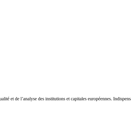
tualité et de l’analyse des institutions et capitales européennes. Indispe