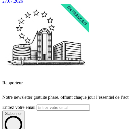
27.07.2026
Rapporteur
Notre newsletter gratuite phare, offrant chaque jour l’essentiel de l’ac
Entrez votre email
S'abonner