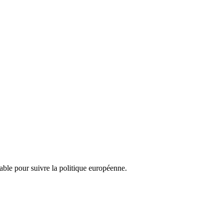
nsable pour suivre la politique européenne.