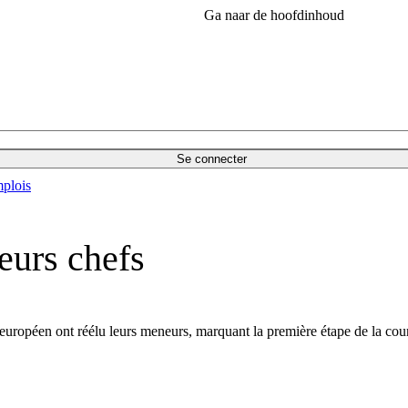
Ga naar de hoofdinhoud
Se connecter
plois
eurs chefs
 européen ont réélu leurs meneurs, marquant la première étape de la cou