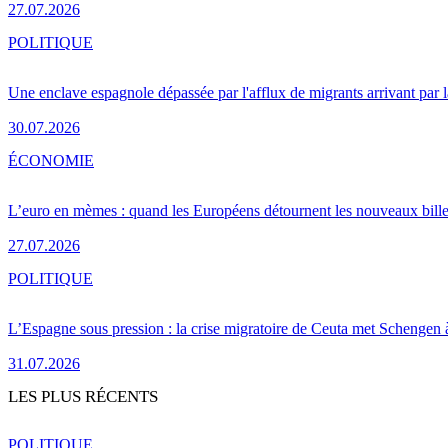
27.07.2026
POLITIQUE
Une enclave espagnole dépassée par l'afflux de migrants arrivant par 
30.07.2026
ÉCONOMIE
L’euro en mèmes : quand les Européens détournent les nouveaux bille
27.07.2026
POLITIQUE
L’Espagne sous pression : la crise migratoire de Ceuta met Schengen 
31.07.2026
LES PLUS RÉCENTS
POLITIQUE