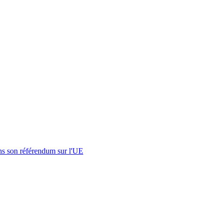
s son référendum sur l'UE