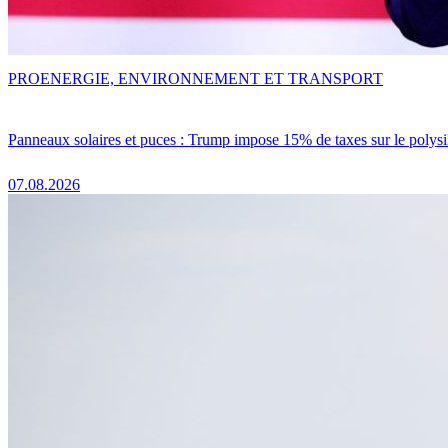
PRO
ENERGIE, ENVIRONNEMENT ET TRANSPORT
Panneaux solaires et puces : Trump impose 15% de taxes sur le polysi
07.08.2026