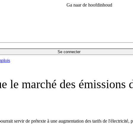
Ga naar de hoofdinhoud
Se connecter
plois
que le marché des émissions 
ait servir de prétexte à une augmentation des tarifs de l'électricité, p