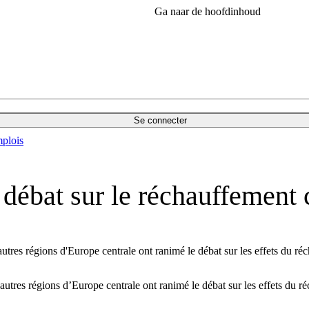
Ga naar de hoofdinhoud
Se connecter
plois
 débat sur le réchauffement 
tres régions d'Europe centrale ont ranimé le débat sur les effets du ré
tres régions d’Europe centrale ont ranimé le débat sur les effets du r