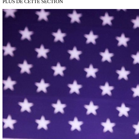
PLUS DE CETTE SECTION