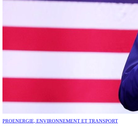
PRO
ENERGIE, ENVIRONNEMENT ET TRANSPORT