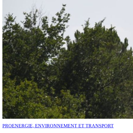
PRO
ENERGIE, ENVIRONNEMENT ET TRANSPORT