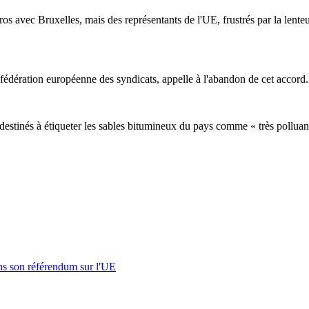
ros avec Bruxelles, mais des représentants de l'UE, frustrés par la lent
fédération européenne des syndicats, appelle à l'abandon de cet accord.
destinés à étiqueter les sables bitumineux du pays comme « très polluan
s son référendum sur l'UE