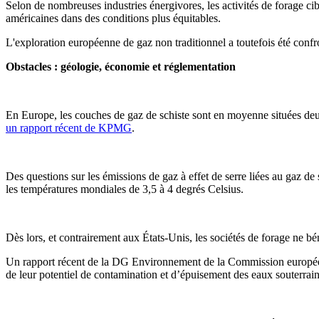
Selon de nombreuses industries énergivores, les activités de forage ci
américaines dans des conditions plus équitables.
L'exploration européenne de gaz non traditionnel a toutefois été confr
Obstacles : géologie, économie et réglementation
En Europe, les couches de gaz de schiste sont en moyenne situées deu
un rapport récent de KPMG
.
Des questions sur les émissions de gaz à effet de serre liées au gaz de 
les températures mondiales de 3,5 à 4 degrés Celsius.
Dès lors, et contrairement aux États-Unis, les sociétés de forage ne
Un rapport récent de la DG Environnement de la Commission européenne
de leur potentiel de contamination et d’épuisement des eaux souterraines