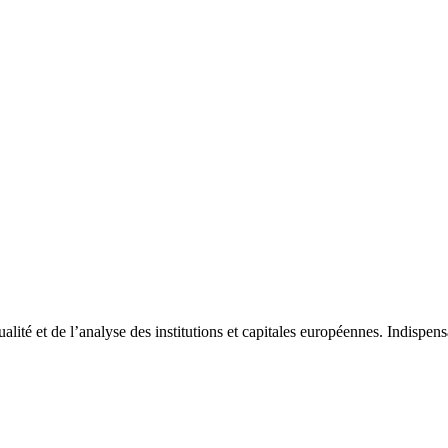
tualité et de l’analyse des institutions et capitales européennes. Indispe