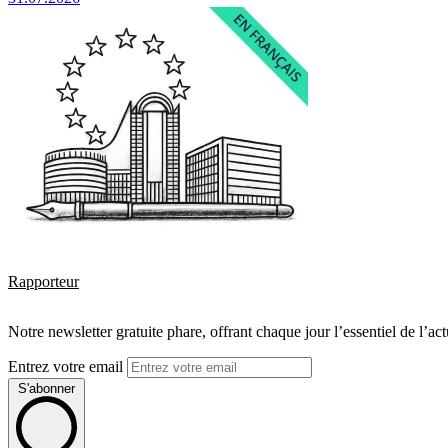
Rapporteur
Notre newsletter gratuite phare, offrant chaque jour l’essentiel de l’ac
Entrez votre email
S'abonner