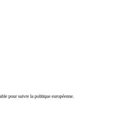
nsable pour suivre la politique européenne.