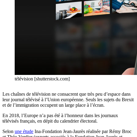
télévision [shutterstock.com]
Les chaînes de télévision ne consacrent que très peu d’espace dans
leur journal télévisé à l’Union européenne. Seuls les sujets du Brexit
et de l’immigration occupent un large place à l’écran.
En 2018, l’Europe n’a pas été à l’honneur dans les journaux
télévisés français, en dépit du calendrier électoral.
Selon
une étude
Ina-Fondation Jean-Jaurès réalisée par Rémy Broc
et Théo Verdier (experts associés à la Fondation Jean-Jaurès et