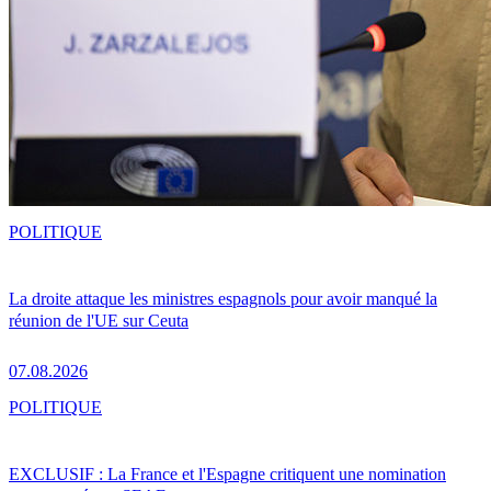
POLITIQUE
La droite attaque les ministres espagnols pour avoir manqué la
réunion de l'UE sur Ceuta
07.08.2026
POLITIQUE
EXCLUSIF : La France et l'Espagne critiquent une nomination