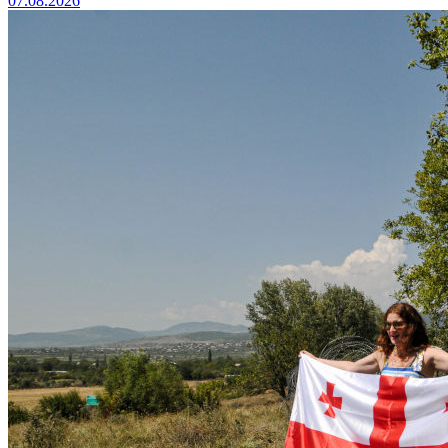
07.08.2026