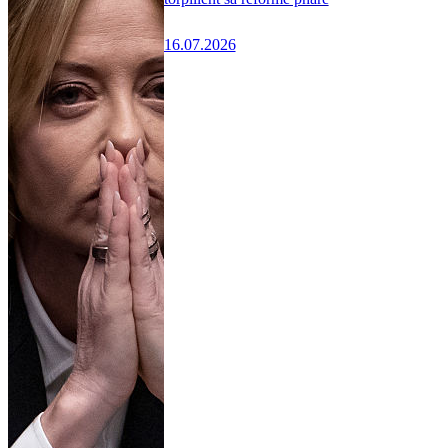
16.07.2026