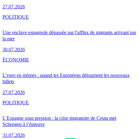
27.07.2026
POLITIQUE
Une enclave espagnole dépassée par l'afflux de migrants arrivant par
la mer
30.07.2026
ÉCONOMIE
L’euro en mèmes : quand les Européens détournent les nouveaux
billets
27.07.2026
POLITIQUE
L’Espagne sous pression : la crise migratoire de Ceuta met
Schengen à l’épreuve
31.07.2026