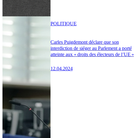
POLITIQUE
Carles Puigdemont déclare que son
interdiction de siéger au Parlement a porté
atteinte aux « droits des électeurs de l’UE »
12.04.2024