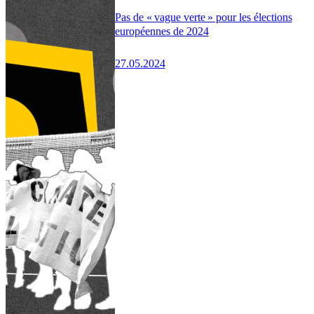
Pas de « vague verte » pour les élections
européennes de 2024
27.05.2024