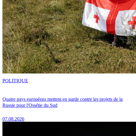
POLITIQUE
Quatre pays européens mettent en garde contre les projets de la
Russie pour l'Ossétie du Sud
07.08.2026