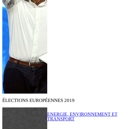
ÉLECTIONS EUROPÉENNES 2019
ENERGIE, ENVIRONNEMENT ET
TRANSPORT