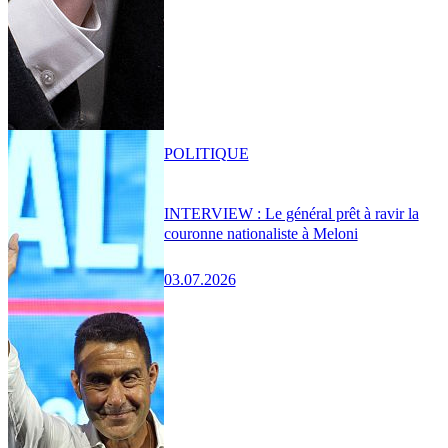
POLITIQUE
INTERVIEW : Le général prêt à ravir la
couronne nationaliste à Meloni
03.07.2026