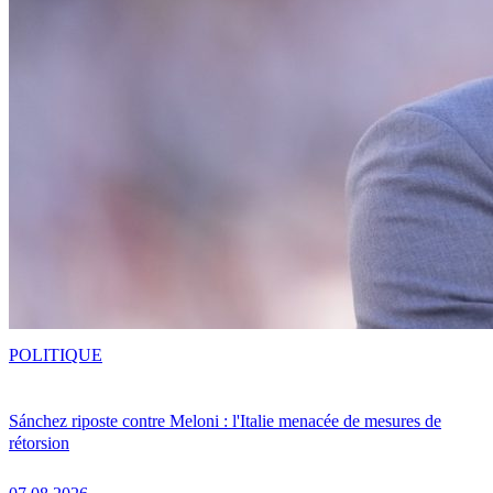
POLITIQUE
Sánchez riposte contre Meloni : l'Italie menacée de mesures de
rétorsion