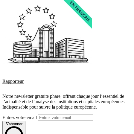
Rapporteur
Notre newsletter gratuite phare, offrant chaque jour l’essentiel de
l’actualité et de l’analyse des institutions et capitales européennes.
Indispensable pour suivre la politique européenne.
Entrez votre email
S'abonner