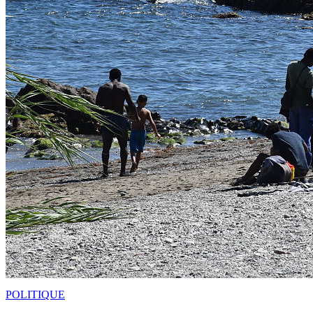
POLITIQUE