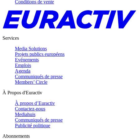
Conditions de vente
Services
Media Solutions
Projets publics européens
Evénements
Emplois
Agenda
Communiqués de presse
Members’ Circle
À Propos d'Euractiv
À propos d’Euractiv
Contactez-nous
Mediahuis
Communiqués de presse
Publicité politique
Abonnements