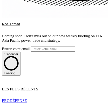
Red Thread
Coming soon: Don’t miss out on our new weekly briefing on EU-
Asia Pacific power, trade and strategy.
Entrez votre email
S'abonner
Loading...
LES PLUS RÉCENTS
PRO
DÉFENSE