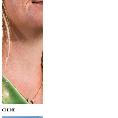
CHINE