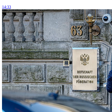
14:33