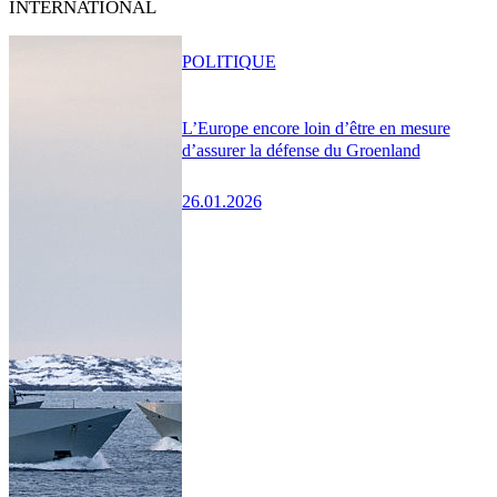
INTERNATIONAL
POLITIQUE
L’Europe encore loin d’être en mesure
d’assurer la défense du Groenland
26.01.2026