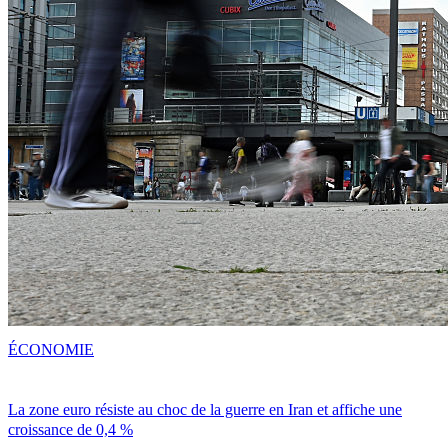
ÉCONOMIE
La zone euro résiste au choc de la guerre en Iran et affiche une
croissance de 0,4 %