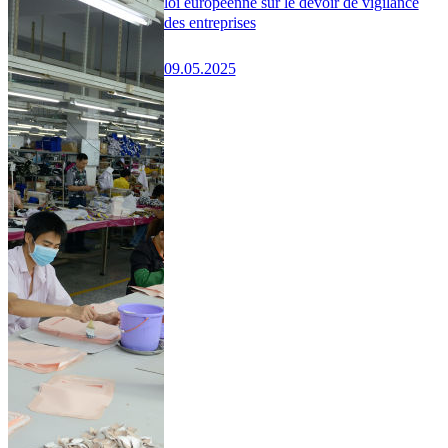
loi européenne sur le devoir de vigilance
des entreprises
09.05.2025