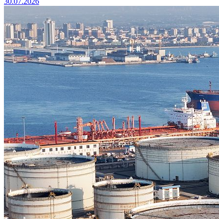
30.07.2026