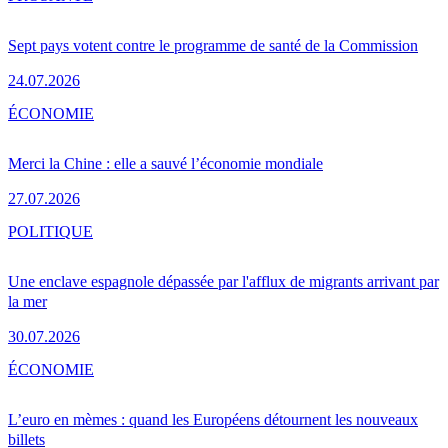
Sept pays votent contre le programme de santé de la Commission
24.07.2026
ÉCONOMIE
Merci la Chine : elle a sauvé l’économie mondiale
27.07.2026
POLITIQUE
Une enclave espagnole dépassée par l'afflux de migrants arrivant par
la mer
30.07.2026
ÉCONOMIE
L’euro en mèmes : quand les Européens détournent les nouveaux
billets