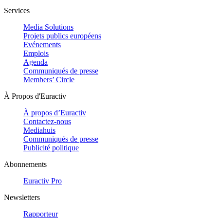
Services
Media Solutions
Projets publics européens
Evénements
Emplois
Agenda
Communiqués de presse
Members’ Circle
À Propos d'Euractiv
À propos d’Euractiv
Contactez-nous
Mediahuis
Communiqués de presse
Publicité politique
Abonnements
Euractiv Pro
Newsletters
Rapporteur