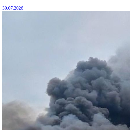
30.07.2026