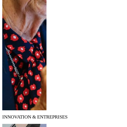
INNOVATION & ENTREPRISES