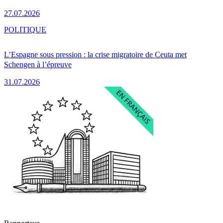
27.07.2026
POLITIQUE
L’Espagne sous pression : la crise migratoire de Ceuta met
Schengen à l’épreuve
31.07.2026