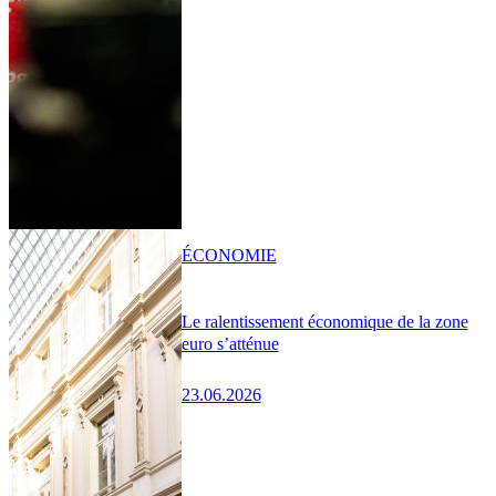
ÉCONOMIE
Le ralentissement économique de la zone
euro s’atténue
23.06.2026