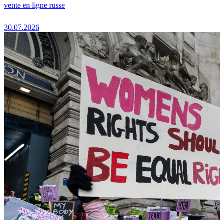
vente en ligne russe
30.07.2026