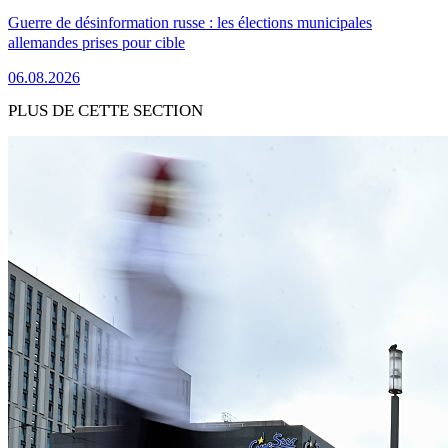
Guerre de désinformation russe : les élections municipales
allemandes prises pour cible
06.08.2026
PLUS DE CETTE SECTION