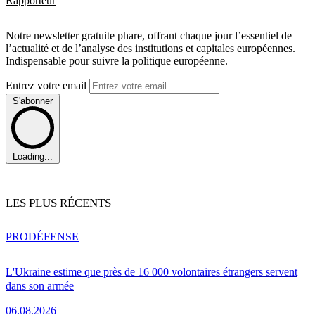
Rapporteur
Notre newsletter gratuite phare, offrant chaque jour l’essentiel de
l’actualité et de l’analyse des institutions et capitales européennes.
Indispensable pour suivre la politique européenne.
Entrez votre email
S'abonner
Loading...
LES PLUS RÉCENTS
PRO
DÉFENSE
L'Ukraine estime que près de 16 000 volontaires étrangers servent
dans son armée
06.08.2026