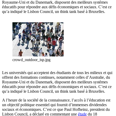
Royaume-Uni et du Danemark, disposent des meilleurs systèmes
éducatifs pour répondre aux défis économiques et sociaux. C’est ce
qu’a indiqué le Lisbon Council, un think tank basé à Bruxelles.
crowd_outdoor_isp.jpg
Les universités qui acceptent des étudiants de tous les milieux et qui
offrent des formations continues, notamment celles d’Australie, du
Royaume-Uni et du Danemark, disposent des meilleurs systèmes
éducatifs pour répondre aux défis économiques et sociaux. C’est ce
qu’a indiqué le Lisbon Council, un think tank basé à Bruxelles.
A l’heure de la société de la connaissance, l’accès à l’éducation est
un objectif politique essentiel qui fournit d’immenses dividendes
sociaux et économiques. C’est ce que Paul Hofheinz, president du
Lisbon Council, a déclaré en commentant une
étude
du 18