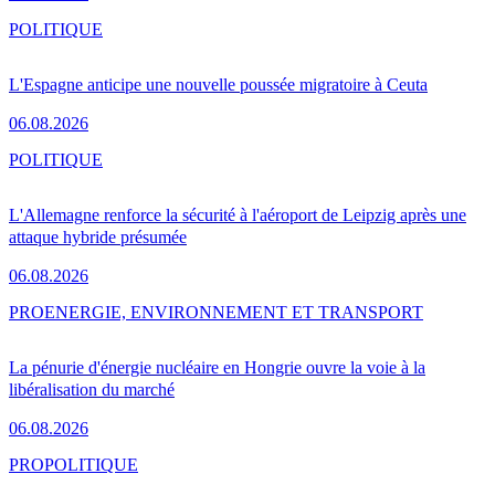
POLITIQUE
L'Espagne anticipe une nouvelle poussée migratoire à Ceuta
06.08.2026
POLITIQUE
L'Allemagne renforce la sécurité à l'aéroport de Leipzig après une
attaque hybride présumée
06.08.2026
PRO
ENERGIE, ENVIRONNEMENT ET TRANSPORT
La pénurie d'énergie nucléaire en Hongrie ouvre la voie à la
libéralisation du marché
06.08.2026
PRO
POLITIQUE