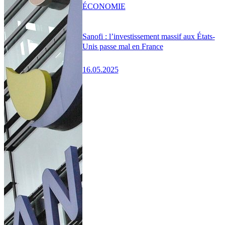
ÉCONOMIE
Sanofi : l’investissement massif aux États-
Unis passe mal en France
16.05.2025